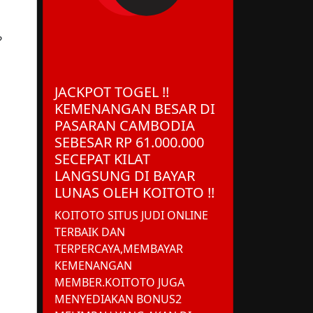
?
JACKPOT TOGEL !!
KEMENANGAN BESAR DI
PASARAN CAMBODIA
SEBESAR RP 61.000.000
SECEPAT KILAT
LANGSUNG DI BAYAR
LUNAS OLEH KOITOTO !!
KOITOTO SITUS JUDI ONLINE
TERBAIK DAN
TERPERCAYA,MEMBAYAR
KEMENANGAN
MEMBER.KOITOTO JUGA
MENYEDIAKAN BONUS2