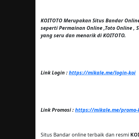
KOITOTO Merupakan Situs Bandar Onlin
seperti Permainan Online ,Toto Online
yang seru dan menarik di KOITOTO.
Link Login :
https://mikale.me/login-koi
Link Promosi :
https://mikale.me/promo-
Situs Bandar online terbaik dan resmi
KO