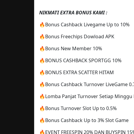
NIKMATI EXTRA BONUS KAMI :
🔥Bonus Cashback Livegame Up to 10%
🔥Bonus Freechips Dowload APK
🔥Bonus New Member 10%
🔥BONUS CASHBACK SPORTGG 10%
🔥BONUS EXTRA SCATTER HITAM
🔥Bonus Cashback Turnover LiveGame 0
🔥Lomba Panjat Turnover Setiap Minggu 
🔥Bonus Turnover Slot Up to 0.5%
🔥Bonus Cashback Up to 3% Slot Game
🔥EVENT FREESPIN 20% DAN BUYSPIN 15