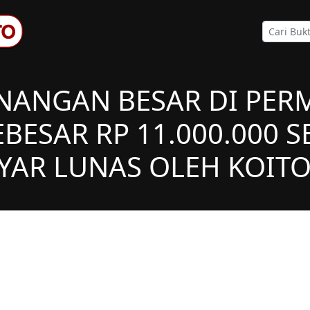
ENANGAN BESAR DI PER
BESAR RP 11.000.000 S
AR LUNAS OLEH KOITOT