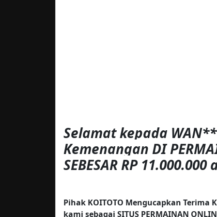
Selamat kepada WAN**
Kemenangan DI PERMAI
SEBESAR RP 11.000.000 
Pihak KOITOTO Mengucapkan Terima 
kami sebagai SITUS PERMAINAN ONLI