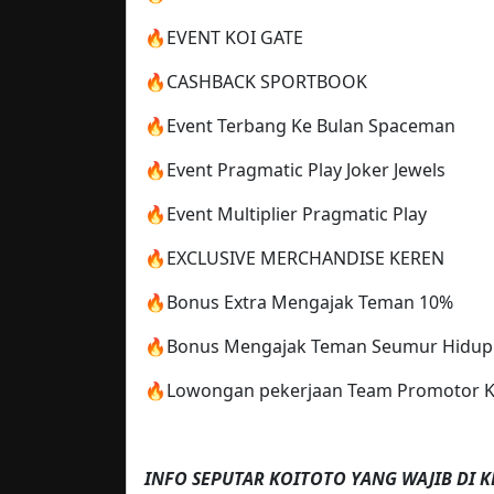
🔥EVENT KOI GATE
🔥
CASHBACK SPORTBOOK
🔥Event Terbang Ke Bulan Spaceman
🔥Event Pragmatic Play Joker Jewels
🔥Event Multiplier Pragmatic Play
🔥EXCLUSIVE MERCHANDISE KEREN
🔥Bonus Extra Mengajak Teman 10%
🔥Bonus Mengajak Teman Seumur Hidup
🔥Lowongan pekerjaan Team Promotor 
INFO SEPUTAR KOITOTO YANG WAJIB DI K