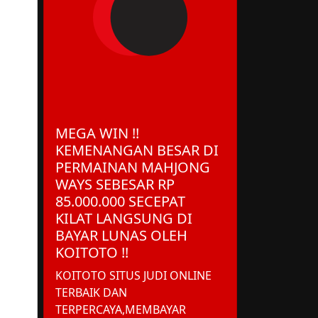
MEGA WIN !!
KEMENANGAN BESAR DI
PERMAINAN MAHJONG
WAYS SEBESAR RP
85.000.000 SECEPAT
KILAT LANGSUNG DI
BAYAR LUNAS OLEH
KOITOTO !!
KOITOTO SITUS JUDI ONLINE
TERBAIK DAN
TERPERCAYA,MEMBAYAR