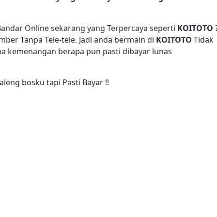
andar Online sekarang yang Terpercaya seperti
KOITOTO
r Tanpa Tele-tele. Jadi anda bermain di
KOITOTO
Tidak
a kemenangan berapa pun pasti dibayar lunas
leng bosku tapi Pasti Bayar !!