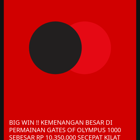
BIG WIN !! KEMENANGAN BESAR DI
PERMAINAN GATES OF OLYMPUS 1000
SEBESAR RP 10.350.000 SECEPAT KILAT