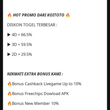
🔥
HOT PROMO DARI KOITOTO
🔥
DISKON TOGEL TERBESAR :
▶️ 4D = 66.5%
▶️ 3D = 59.5%
▶️ 2D = 29.5%
NIKMATI EXTRA BONUS KAMI :
🔥Bonus Cashback Livegame Up to 10%
🔥Bonus Freechips Dowload APK
🔥Bonus New Member 10%