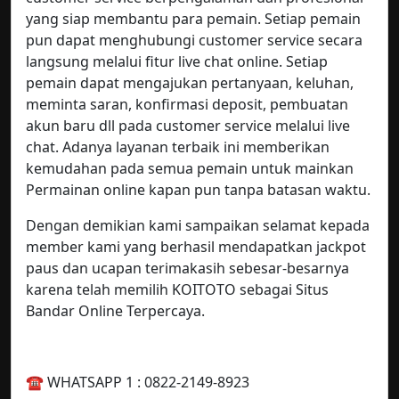
yang siap membantu para pemain. Setiap pemain
pun dapat menghubungi customer service secara
langsung melalui fitur live chat online. Setiap
pemain dapat mengajukan pertanyaan, keluhan,
meminta saran, konfirmasi deposit, pembuatan
akun baru dll pada customer service melalui live
chat. Adanya layanan terbaik ini memberikan
kemudahan pada semua pemain untuk mainkan
Permainan online kapan pun tanpa batasan waktu.
Dengan demikian kami sampaikan selamat kepada
member kami yang berhasil mendapatkan jackpot
paus dan ucapan terimakasih sebesar-besarnya
karena telah memilih KOITOTO sebagai Situs
Bandar Online Terpercaya.
☎️ WHATSAPP 1 : 0822-2149-8923