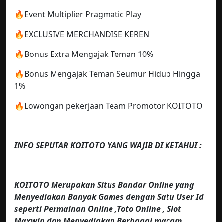
🔥Event Multiplier Pragmatic Play
🔥EXCLUSIVE MERCHANDISE KEREN
🔥Bonus Extra Mengajak Teman 10%
🔥Bonus Mengajak Teman Seumur Hidup Hingga
1%
🔥Lowongan pekerjaan Team Promotor KOITOTO
INFO SEPUTAR KOITOTO YANG WAJIB DI KETAHUI :
KOITOTO Merupakan Situs Bandar Online yang
Menyediakan Banyak Games dengan Satu User Id
seperti Permainan Online ,Toto Online , Slot
Maxwin dan Menyediakan Berbagai macam