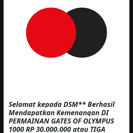
Selamat kepada DSM** Berhasil
Mendapatkan Kemenangan DI
PERMAINAN GATES OF OLYMPUS
1000 RP 30.000.000 atau TIGA