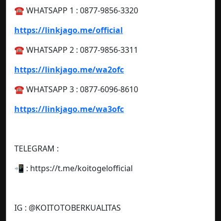
☎️ WHATSAPP 1 : 0877-9856-3320
https://linkjago.me/official
☎️ WHATSAPP 2 : 0877-9856-3311
https://linkjago.me/wa2ofc
☎️ WHATSAPP 3 : 0877-6096-8610
https://linkjago.me/wa3ofc
TELEGRAM :
📲 : https://t.me/koitogelofficial
IG : @KOITOTOBERKUALITAS