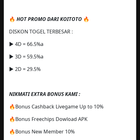
🔥
HOT PROMO DARI KOITOTO
🔥
DISKON TOGEL TERBESAR :
▶️ 4D = 66.5%a
▶️ 3D = 59.5%a
▶️ 2D = 29.5%
NIKMATI EXTRA BONUS KAMI :
🔥Bonus Cashback Livegame Up to 10%
🔥Bonus Freechips Dowload APK
🔥Bonus New Member 10%