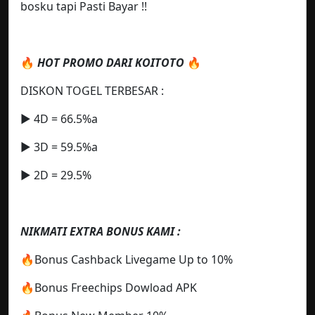
bosku tapi Pasti Bayar !!
🔥
HOT PROMO DARI KOITOTO
🔥
DISKON TOGEL TERBESAR :
▶️ 4D = 66.5%a
▶️ 3D = 59.5%a
▶️ 2D = 29.5%
NIKMATI EXTRA BONUS KAMI :
🔥Bonus Cashback Livegame Up to 10%
🔥Bonus Freechips Dowload APK