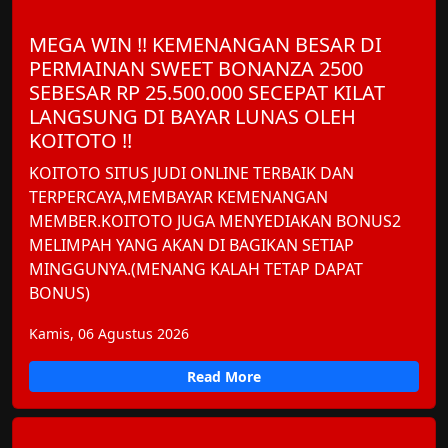
MEGA WIN !! KEMENANGAN BESAR DI
PERMAINAN SWEET BONANZA 2500
SEBESAR RP 25.500.000 SECEPAT KILAT
LANGSUNG DI BAYAR LUNAS OLEH
KOITOTO !!
KOITOTO SITUS JUDI ONLINE TERBAIK DAN
TERPERCAYA,MEMBAYAR KEMENANGAN
MEMBER.KOITOTO JUGA MENYEDIAKAN BONUS2
MELIMPAH YANG AKAN DI BAGIKAN SETIAP
MINGGUNYA.(MENANG KALAH TETAP DAPAT
BONUS)
Kamis, 06 Agustus 2026
Read More