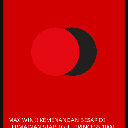
MAX WIN !! KEMENANGAN BESAR DI
PERMAINAN STARLIGHT PRINCESS 1000