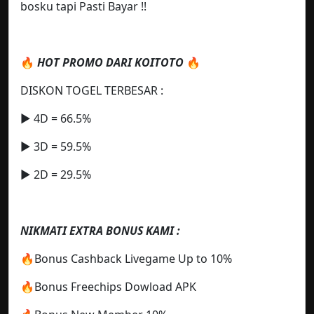
bosku tapi Pasti Bayar !!
🔥
HOT PROMO DARI KOITOTO
🔥
DISKON TOGEL TERBESAR :
▶️ 4D = 66.5%
▶️ 3D = 59.5%
▶️ 2D = 29.5%
NIKMATI EXTRA BONUS KAMI :
🔥Bonus Cashback Livegame Up to 10%
🔥Bonus Freechips Dowload APK