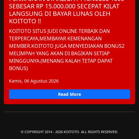
SEBESAR RP 15.000.000 SECEPAT KILAT
LANGSUNG DI BAYAR LUNAS OLEH
KOITOTO !!
KOITOTO SITUS JUDI ONLINE TERBAIK DAN
TERPERCAYA,MEMBAYAR KEMENANGAN
MEMBER.KOITOTO JUGA MENYEDIAKAN BONUS2
MELIMPAH YANG AKAN DI BAGIKAN SETIAP
MINGGUNYA.(MENANG KALAH TETAP DAPAT
BONUS)
Kamis, 06 Agustus 2026
Read More
© COPYRIGHT 2014 - 2026 KOITOTO. ALL RIGHTS RESERVED.