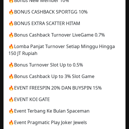
🔥Bonus New Member 10%
🔥BONUS CASHBACK SPORTGG 10%
🔥BONUS EXTRA SCATTER HITAM
🔥Bonus Cashback Turnover LiveGame 0.7%
🔥Lomba Panjat Turnover Setiap Minggu Hingga
150 JT Rupiah
🔥Bonus Turnover Slot Up to 0.5%
🔥Bonus Cashback Up to 3% Slot Game
🔥EVENT FREESPIN 20% DAN BUYSPIN 15%
🔥EVENT KOI GATE
🔥Event Terbang Ke Bulan Spaceman
🔥Event Pragmatic Play Joker Jewels