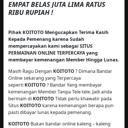
EMPAT BELAS JUTA LIMA RATUS
RIBU RUPIAH !
Pihak KOITOTO Mengucapkan Terima Kasih
Kepada Pemenang karena Sudah
mempercayakan kami sebagai SITUS
PERMAINAN ONLINE TERPERCAYA yang
membayar kemenangan Member Hingga Lunas.
Masih Ragu Dengan
KOITOTO
? Dimana Bandar
Online sekarang yang Terpercaya
seperti
KOITOTO
? Bandar Yang membayar
kemenangan Member Tanpa Tele-tele. Jadi anda
bermain di
KOITOTO
Tidak perlu khawatir pada
Situs
KOITOTO
karena kemenangan berapa pun
pasti dibayar lunas kepada pemenang.
KOITOTO
Bukan bandar online kaleng – kaleng