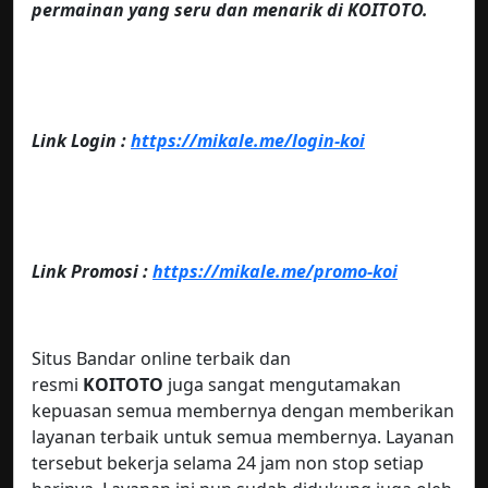
permainan yang seru dan menarik di KOITOTO.
Link Login :
https://mikale.me/login-koi
Link Promosi :
https://mikale.me/promo-koi
Situs Bandar online terbaik dan
resmi
KOITOTO
juga sangat mengutamakan
kepuasan semua membernya dengan memberikan
layanan terbaik untuk semua membernya. Layanan
tersebut bekerja selama 24 jam non stop setiap