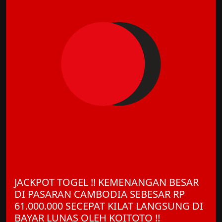
JACKPOT TOGEL !! KEMENANGAN BESAR
DI PASARAN CAMBODIA SEBESAR RP
61.000.000 SECEPAT KILAT LANGSUNG DI
BAYAR LUNAS OLEH KOITOTO !!