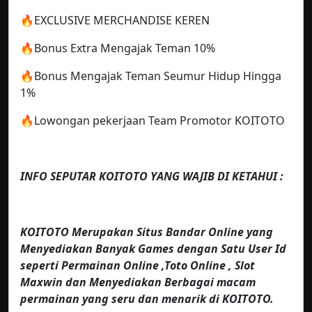
🔥EXCLUSIVE MERCHANDISE KEREN
🔥Bonus Extra Mengajak Teman 10%
🔥Bonus Mengajak Teman Seumur Hidup Hingga
1%
🔥Lowongan pekerjaan Team Promotor KOITOTO
INFO SEPUTAR KOITOTO YANG WAJIB DI KETAHUI :
KOITOTO Merupakan Situs Bandar Online yang
Menyediakan Banyak Games dengan Satu User Id
seperti Permainan Online ,Toto Online , Slot
Maxwin dan Menyediakan Berbagai macam
permainan yang seru dan menarik di KOITOTO.