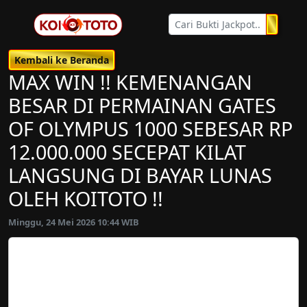
Kembali ke Beranda
MAX WIN !! KEMENANGAN
BESAR DI PERMAINAN GATES
OF OLYMPUS 1000 SEBESAR RP
12.000.000 SECEPAT KILAT
LANGSUNG DI BAYAR LUNAS
OLEH KOITOTO !!
Minggu, 24 Mei 2026 10:44 WIB