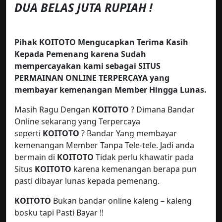
DUA BELAS JUTA RUPIAH !
Pihak KOITOTO Mengucapkan Terima Kasih
Kepada Pemenang karena Sudah
mempercayakan kami sebagai SITUS
PERMAINAN ONLINE TERPERCAYA yang
membayar kemenangan Member Hingga Lunas.
Masih Ragu Dengan
KOITOTO
? Dimana Bandar
Online sekarang yang Terpercaya
seperti
KOITOTO
? Bandar Yang membayar
kemenangan Member Tanpa Tele-tele. Jadi anda
bermain di
KOITOTO
Tidak perlu khawatir pada
Situs
KOITOTO
karena kemenangan berapa pun
pasti dibayar lunas kepada pemenang.
KOITOTO
Bukan bandar online kaleng – kaleng
bosku tapi Pasti Bayar !!