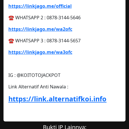
https://linkjago.me/official
☎️ WHATSAPP 2 : 0878-3144-5646
https://linkjago.me/wa2ofc
☎️ WHATSAPP 3 : 0878-3144-5657
https://linkjago.me/wa3ofc
IG : @KOITOTOJACKPOT
Link Alternatif Anti Nawala :
https://link.alternatifkoi.info
Bukti JP Lainnya: