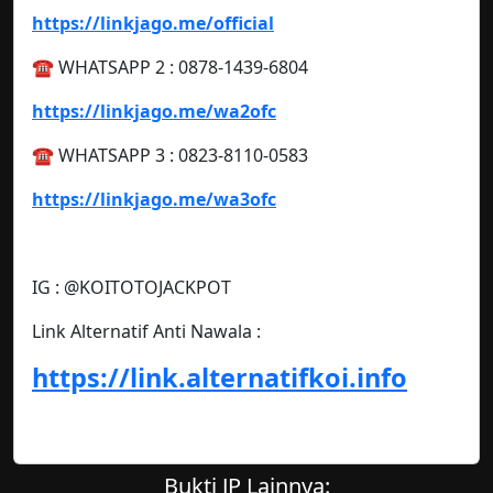
https://linkjago.me/official
☎️ WHATSAPP 2 : 0878-1439-6804
https://linkjago.me/wa2ofc
☎️ WHATSAPP 3 : 0823-8110-0583
https://linkjago.me/wa3ofc
IG : @KOITOTOJACKPOT
Link Alternatif Anti Nawala :
https://link.alternatifkoi.info
Bukti JP Lainnya: