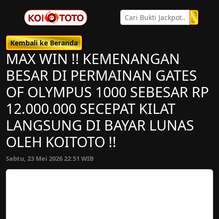
Kembali ke Beranda
MAX WIN !! KEMENANGAN
BESAR DI PERMAINAN GATES
OF OLYMPUS 1000 SEBESAR RP
12.000.000 SECEPAT KILAT
LANGSUNG DI BAYAR LUNAS
OLEH KOITOTO !!
Sabtu, 23 Mei 2026 22:51 WIB