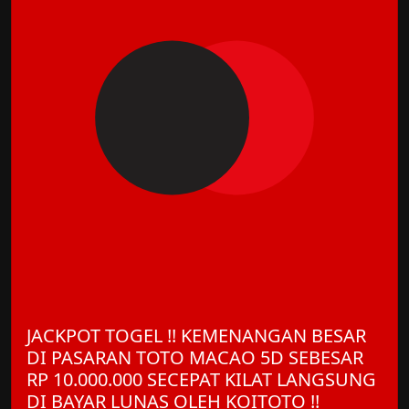
JACKPOT TOGEL !! KEMENANGAN BESAR
DI PASARAN TOTO MACAO 5D SEBESAR
RP 10.000.000 SECEPAT KILAT LANGSUNG
DI BAYAR LUNAS OLEH KOITOTO !!