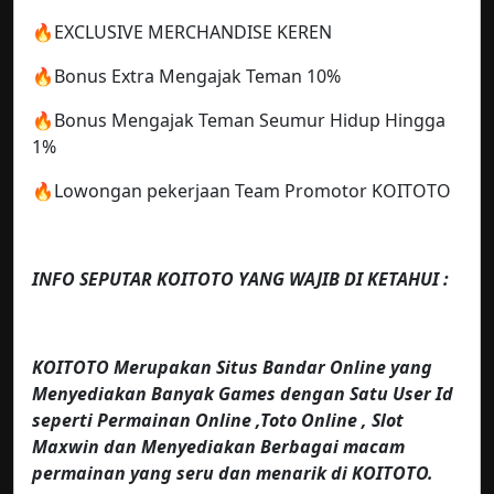
🔥EXCLUSIVE MERCHANDISE KEREN
🔥Bonus Extra Mengajak Teman 10%
🔥Bonus Mengajak Teman Seumur Hidup Hingga
1%
🔥Lowongan pekerjaan Team Promotor KOITOTO
INFO SEPUTAR KOITOTO YANG WAJIB DI KETAHUI :
KOITOTO Merupakan Situs Bandar Online yang
Menyediakan Banyak Games dengan Satu User Id
seperti Permainan Online ,Toto Online , Slot
Maxwin dan Menyediakan Berbagai macam
permainan yang seru dan menarik di KOITOTO.