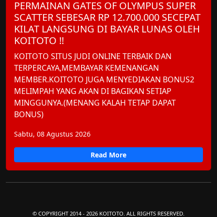
PERMAINAN GATES OF OLYMPUS SUPER
SCATTER SEBESAR RP 12.700.000 SECEPAT
KILAT LANGSUNG DI BAYAR LUNAS OLEH
KOITOTO !!
KOITOTO SITUS JUDI ONLINE TERBAIK DAN
TERPERCAYA,MEMBAYAR KEMENANGAN
MEMBER.KOITOTO JUGA MENYEDIAKAN BONUS2
MELIMPAH YANG AKAN DI BAGIKAN SETIAP
MINGGUNYA.(MENANG KALAH TETAP DAPAT
BONUS)
Sabtu, 08 Agustus 2026
Read More
© COPYRIGHT 2014 - 2026 KOITOTO. ALL RIGHTS RESERVED.