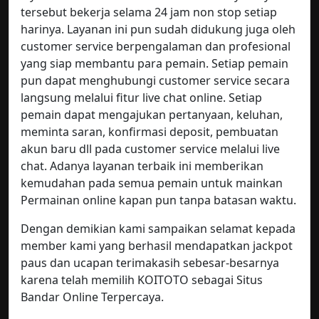
tersebut bekerja selama 24 jam non stop setiap
harinya. Layanan ini pun sudah didukung juga oleh
customer service berpengalaman dan profesional
yang siap membantu para pemain. Setiap pemain
pun dapat menghubungi customer service secara
langsung melalui fitur live chat online. Setiap
pemain dapat mengajukan pertanyaan, keluhan,
meminta saran, konfirmasi deposit, pembuatan
akun baru dll pada customer service melalui live
chat. Adanya layanan terbaik ini memberikan
kemudahan pada semua pemain untuk mainkan
Permainan online kapan pun tanpa batasan waktu.
Dengan demikian kami sampaikan selamat kepada
member kami yang berhasil mendapatkan jackpot
paus dan ucapan terimakasih sebesar-besarnya
karena telah memilih KOITOTO sebagai Situs
Bandar Online Terpercaya.