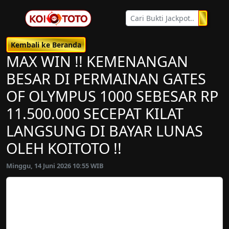
Kembali ke Beranda
MAX WIN !! KEMENANGAN
BESAR DI PERMAINAN GATES
OF OLYMPUS 1000 SEBESAR RP
11.500.000 SECEPAT KILAT
LANGSUNG DI BAYAR LUNAS
OLEH KOITOTO !!
Minggu, 14 Juni 2026 10:55 WIB