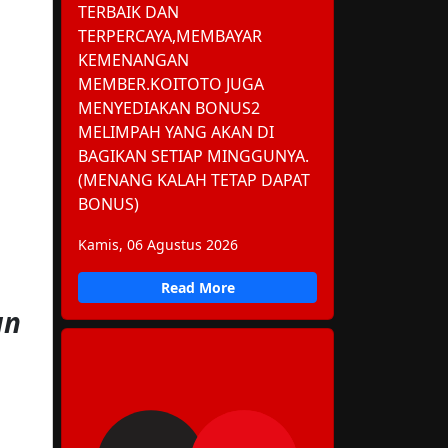
TERBAIK DAN
TERPERCAYA,MEMBAYAR
KEMENANGAN
MEMBER.KOITOTO JUGA
MENYEDIAKAN BONUS2
MELIMPAH YANG AKAN DI
BAGIKAN SETIAP MINGGUNYA.
(MENANG KALAH TETAP DAPAT
BONUS)
Kamis, 06 Agustus 2026
Read More
an