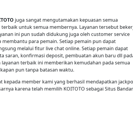
ITOTO
juga sangat mengutamakan kepuasan semua
erbaik untuk semua membernya. Layanan tersebut beker
ayanan ini pun sudah didukung juga oleh customer service
p membantu para pemain. Setiap pemain pun dapat
sung melalui fitur live chat online. Setiap pemain dapat
 saran, konfirmasi deposit, pembuatan akun baru dll pad
nya layanan terbaik ini memberikan kemudahan pada semua
kapan pun tanpa batasan waktu.
t kepada member kami yang berhasil mendapatkan jackpo
sarnya karena telah memilih KOITOTO sebagai Situs Banda