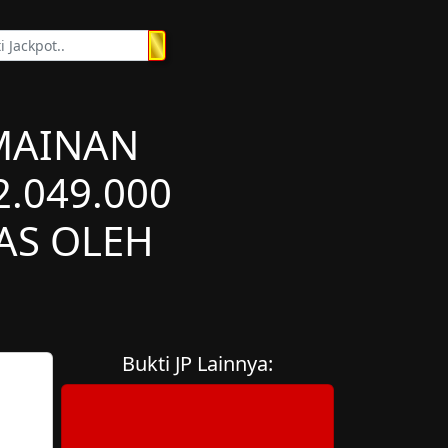
RMAINAN
2.049.000
AS OLEH
Bukti JP Lainnya: