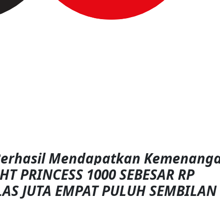
 Berhasil Mendapatkan Kemenang
HT PRINCESS 1000 SEBESAR RP
ELAS JUTA EMPAT PULUH SEMBILAN