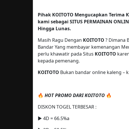
Pihak KOITOTO Mengucapkan Terima 
kami sebagai SITUS PERMAINAN ONLI
Hingga Lunas.
Masih Ragu Dengan
KOITOTO
? Dimana B
Bandar Yang membayar kemenangan Membe
perlu khawatir pada Situs
KOITOTO
karen
kepada pemenang.
KOITOTO
Bukan bandar online kaleng – ka
🔥
HOT PROMO DARI KOITOTO
🔥
DISKON TOGEL TERBESAR :
▶️ 4D = 66.5%a