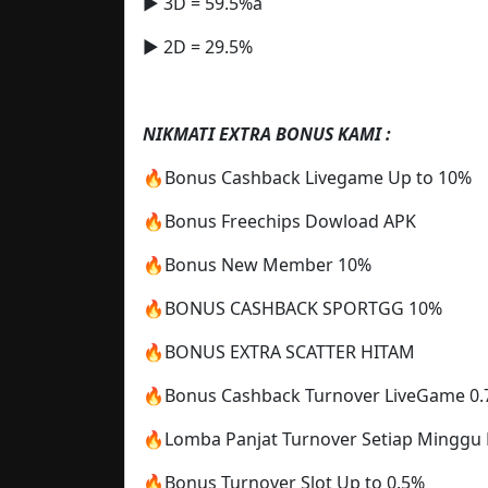
▶️ 3D = 59.5%a
▶️ 2D = 29.5%
NIKMATI EXTRA BONUS KAMI :
🔥Bonus Cashback Livegame Up to 10%
🔥Bonus Freechips Dowload APK
🔥Bonus New Member 10%
🔥BONUS CASHBACK SPORTGG 10%
🔥BONUS EXTRA SCATTER HITAM
🔥Bonus Cashback Turnover LiveGame 0
🔥Lomba Panjat Turnover Setiap Minggu 
🔥Bonus Turnover Slot Up to 0.5%