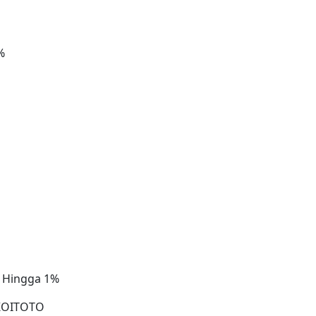
%
 Hingga 1%
KOITOTO