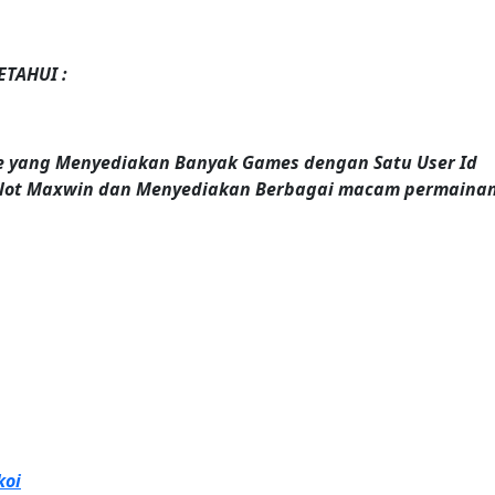
ETAHUI :
e yang Menyediakan Banyak Games dengan Satu User Id
 , Slot Maxwin dan Menyediakan Berbagai macam permaina
koi