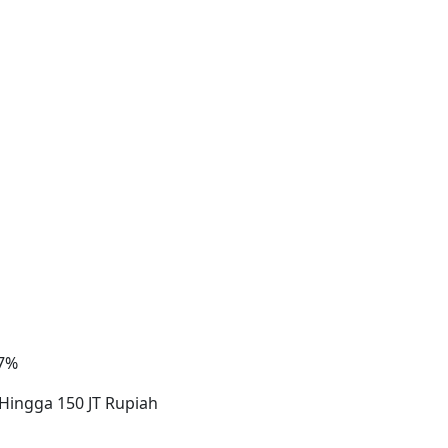
.7%
Hingga 150 JT Rupiah