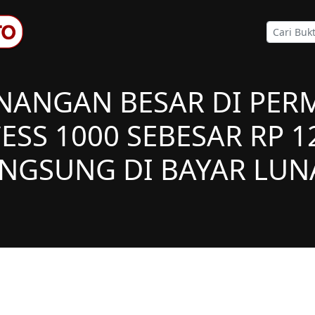
ENANGAN BESAR DI PE
ESS 1000 SEBESAR RP 1
LANGSUNG DI BAYAR LUN