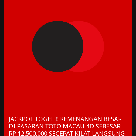
JACKPOT TOGEL !! KEMENANGAN BESAR
DI PASARAN TOTO MACAU 4D SEBESAR
RP 12.500.000 SECEPAT KILAT LANGSUNG