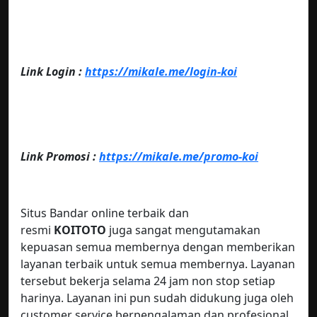
Link Login :
https://mikale.me/login-koi
Link Promosi :
https://mikale.me/promo-koi
Situs Bandar online terbaik dan
resmi
KOITOTO
juga sangat mengutamakan
kepuasan semua membernya dengan memberikan
layanan terbaik untuk semua membernya. Layanan
tersebut bekerja selama 24 jam non stop setiap
harinya. Layanan ini pun sudah didukung juga oleh
customer service berpengalaman dan profesional