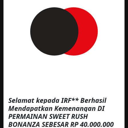
Selamat kepada IRF** Berhasil
Mendapatkan Kemenangan DI
PERMAINAN SWEET RUSH
BONANZA SEBESAR RP 40.000.000