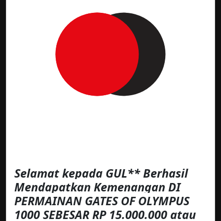
Selamat kepada GUL** Berhasil
Mendapatkan Kemenangan DI
PERMAINAN GATES OF OLYMPUS
1000 SEBESAR RP 15.000.000 atau