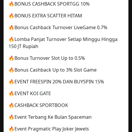
🔥BONUS CASHBACK SPORTGG 10%
🔥BONUS EXTRA SCATTER HITAM
🔥Bonus Cashback Turnover LiveGame 0.7%
🔥Lomba Panjat Turnover Setiap Minggu Hingga
150 JT Rupiah
🔥Bonus Turnover Slot Up to 0.5%
🔥Bonus Cashback Up to 3% Slot Game
🔥EVENT FREESPIN 20% DAN BUYSPIN 15%
🔥EVENT KOI GATE
🔥
CASHBACK SPORTBOOK
🔥Event Terbang Ke Bulan Spaceman
🔥Event Pragmatic Play Joker Jewels