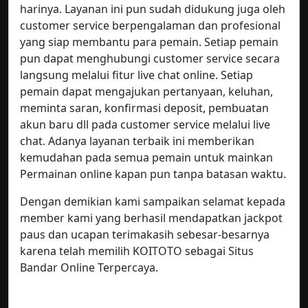
harinya. Layanan ini pun sudah didukung juga oleh
customer service berpengalaman dan profesional
yang siap membantu para pemain. Setiap pemain
pun dapat menghubungi customer service secara
langsung melalui fitur live chat online. Setiap
pemain dapat mengajukan pertanyaan, keluhan,
meminta saran, konfirmasi deposit, pembuatan
akun baru dll pada customer service melalui live
chat. Adanya layanan terbaik ini memberikan
kemudahan pada semua pemain untuk mainkan
Permainan online kapan pun tanpa batasan waktu.
Dengan demikian kami sampaikan selamat kepada
member kami yang berhasil mendapatkan jackpot
paus dan ucapan terimakasih sebesar-besarnya
karena telah memilih KOITOTO sebagai Situs
Bandar Online Terpercaya.