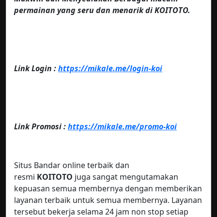
permainan yang seru dan menarik di KOITOTO.
Link Login :
https://mikale.me/login-koi
Link Promosi :
https://mikale.me/promo-koi
Situs Bandar online terbaik dan
resmi
KOITOTO
juga sangat mengutamakan
kepuasan semua membernya dengan memberikan
layanan terbaik untuk semua membernya. Layanan
tersebut bekerja selama 24 jam non stop setiap