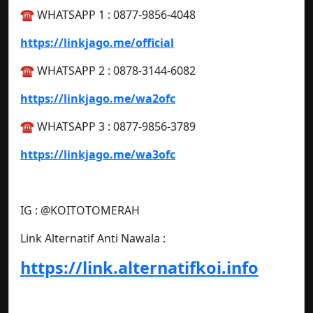
☎️ WHATSAPP 1 : 0877-9856-4048
https://linkjago.me/official
☎️ WHATSAPP 2 : 0878-3144-6082
https://linkjago.me/wa2ofc
☎️ WHATSAPP 3 : 0877-9856-3789
https://linkjago.me/wa3ofc
IG : @KOITOTOMERAH
Link Alternatif Anti Nawala :
https://link.alternatifkoi.info