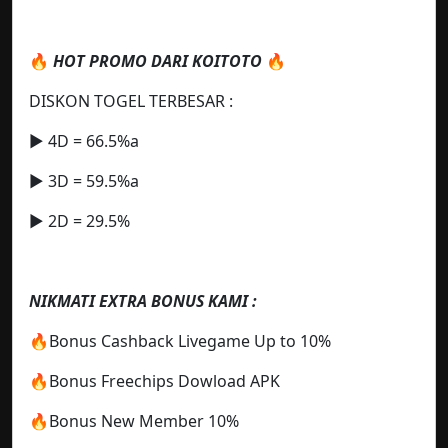
🔥
HOT PROMO DARI KOITOTO
🔥
DISKON TOGEL TERBESAR :
▶️ 4D = 66.5%a
▶️ 3D = 59.5%a
▶️ 2D = 29.5%
NIKMATI EXTRA BONUS KAMI :
🔥Bonus Cashback Livegame Up to 10%
🔥Bonus Freechips Dowload APK
🔥Bonus New Member 10%