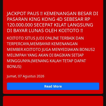
JACKPOT PAUS !! KEMENANGAN BESAR DI
PASARAN KING KONG 4D SEBESAR RP
120.000.000 SECEPAT KILAT LANGSUNG
DI BAYAR LUNAS OLEH KOITOTO !!
KOITOTO SITUS JUDI ONLINE TERBAIK DAN
TERPERCAYA,MEMBAYAR KEMENANGAN
MEMBER.KOITOTO JUGA MENYEDIAKAN BONUS2
MELIMPAH YANG AKAN DI BAGIKAN SETIAP
MINGGUNYA.(MENANG KALAH TETAP DAPAT
BONUS)
Jumat, 07 Agustus 2026
Read More