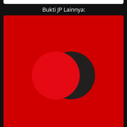
Bukti JP Lainnya: