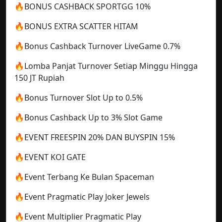
🔥BONUS CASHBACK SPORTGG 10%
🔥BONUS EXTRA SCATTER HITAM
🔥Bonus Cashback Turnover LiveGame 0.7%
🔥Lomba Panjat Turnover Setiap Minggu Hingga
150 JT Rupiah
🔥Bonus Turnover Slot Up to 0.5%
🔥Bonus Cashback Up to 3% Slot Game
🔥EVENT FREESPIN 20% DAN BUYSPIN 15%
🔥EVENT KOI GATE
🔥Event Terbang Ke Bulan Spaceman
🔥Event Pragmatic Play Joker Jewels
🔥Event Multiplier Pragmatic Play