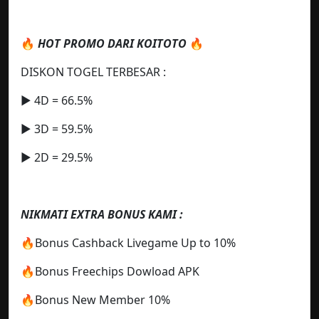
🔥
HOT PROMO DARI KOITOTO
🔥
DISKON TOGEL TERBESAR :
▶️ 4D = 66.5%
▶️ 3D = 59.5%
▶️ 2D = 29.5%
NIKMATI EXTRA BONUS KAMI :
🔥Bonus Cashback Livegame Up to 10%
🔥Bonus Freechips Dowload APK
🔥Bonus New Member 10%