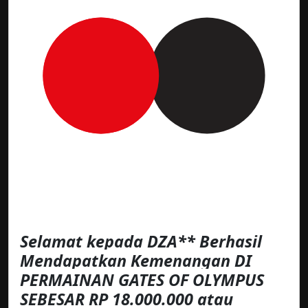
Selamat kepada DZA** Berhasil
Mendapatkan Kemenangan DI
PERMAINAN GATES OF OLYMPUS
SEBESAR RP 18.000.000 atau