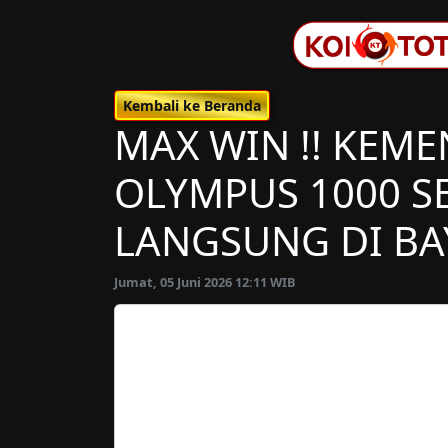
Kembali ke Beranda
MAX WIN !! KEM
OLYMPUS 1000 SE
LANGSUNG DI BAY
Jumat, 05 Juni 2026 12:11 WIB