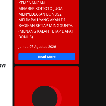
KEMENANGAN
MEMBER.KOITOTO JUGA
MENYEDIAKAN BONUS2
MELIMPAH YANG AKAN DI
BAGIKAN SETIAP MINGGUNYA.
(MENANG KALAH TETAP DAPAT
BONUS)
Jumat, 07 Agustus 2026
Read More
an