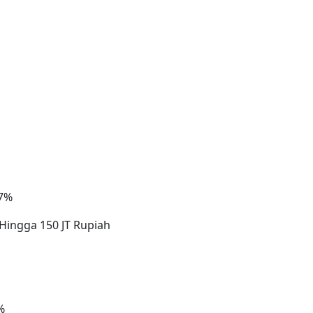
.7%
Hingga 150 JT Rupiah
%