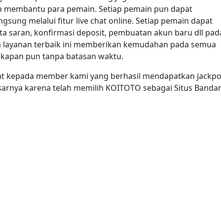
p membantu para pemain. Setiap pemain pun dapat
sung melalui fitur live chat online. Setiap pemain dapat
 saran, konfirmasi deposit, pembuatan akun baru dll pad
nya layanan terbaik ini memberikan kemudahan pada semua
kapan pun tanpa batasan waktu.
t kepada member kami yang berhasil mendapatkan jackpo
sarnya karena telah memilih KOITOTO sebagai Situs Banda