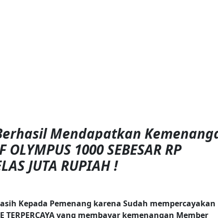
 Berhasil Mendapatkan Kemenang
F OLYMPUS 1000 SEBESAR RP
ELAS JUTA RUPIAH !
Kasih Kepada Pemenang karena Sudah mempercayakan
NE TERPERCAYA yang membayar kemenangan Member