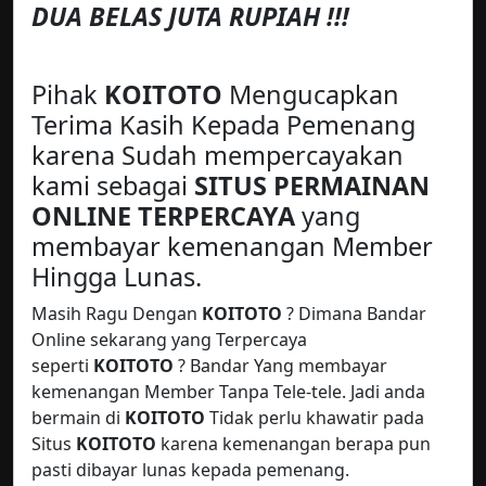
DUA BELAS JUTA RUPIAH !!!
Pihak
KOITOTO
Mengucapkan
Terima Kasih Kepada Pemenang
karena Sudah mempercayakan
kami sebagai
SITUS PERMAINAN
ONLINE TERPERCAYA
yang
membayar kemenangan Member
Hingga Lunas.
Masih Ragu Dengan
KOITOTO
? Dimana Bandar
Online sekarang yang Terpercaya
seperti
KOITOTO
? Bandar Yang membayar
kemenangan Member Tanpa Tele-tele. Jadi anda
bermain di
KOITOTO
Tidak perlu khawatir pada
Situs
KOITOTO
karena kemenangan berapa pun
pasti dibayar lunas kepada pemenang.