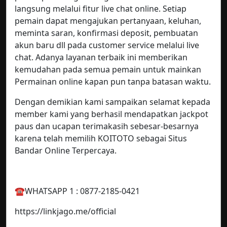
langsung melalui fitur live chat online. Setiap
pemain dapat mengajukan pertanyaan, keluhan,
meminta saran, konfirmasi deposit, pembuatan
akun baru dll pada customer service melalui live
chat. Adanya layanan terbaik ini memberikan
kemudahan pada semua pemain untuk mainkan
Permainan online kapan pun tanpa batasan waktu.
Dengan demikian kami sampaikan selamat kepada
member kami yang berhasil mendapatkan jackpot
paus dan ucapan terimakasih sebesar-besarnya
karena telah memilih KOITOTO sebagai Situs
Bandar Online Terpercaya.
☎️WHATSAPP 1 : 0877-2185-0421
https://linkjago.me/official