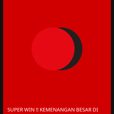
SUPER WIN !! KEMENANGAN BESAR DI