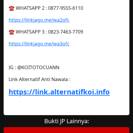
☎️ WHATSAPP 2 : 0877-9555-6110
https://linkjago.me/wa2ofc
☎️ WHATSAPP 3 : 0823-7463-7709
https://linkjago.me/wa3ofc
IG : @KOITOTOCUANN
Link Alternatif Anti Nawala :
https://link.alternatifkoi.info
Bukti JP Lainnya: