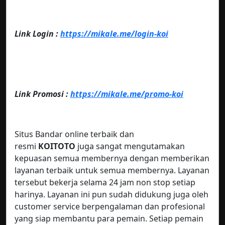
Link Login :
https://mikale.me/login-koi
Link Promosi :
https://mikale.me/promo-koi
Situs Bandar online terbaik dan
resmi
KOITOTO
juga sangat mengutamakan
kepuasan semua membernya dengan memberikan
layanan terbaik untuk semua membernya. Layanan
tersebut bekerja selama 24 jam non stop setiap
harinya. Layanan ini pun sudah didukung juga oleh
customer service berpengalaman dan profesional
yang siap membantu para pemain. Setiap pemain