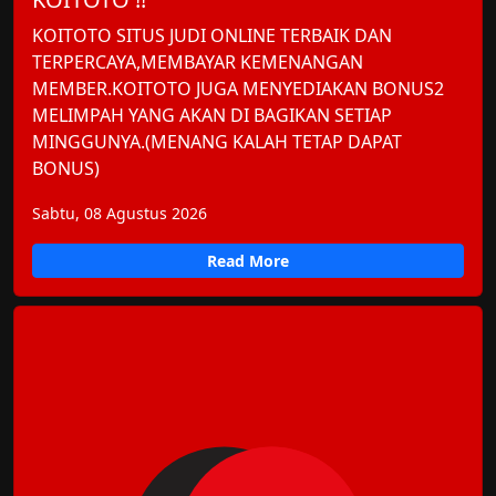
KOITOTO SITUS JUDI ONLINE TERBAIK DAN
TERPERCAYA,MEMBAYAR KEMENANGAN
MEMBER.KOITOTO JUGA MENYEDIAKAN BONUS2
MELIMPAH YANG AKAN DI BAGIKAN SETIAP
MINGGUNYA.(MENANG KALAH TETAP DAPAT
BONUS)
Sabtu, 08 Agustus 2026
Read More