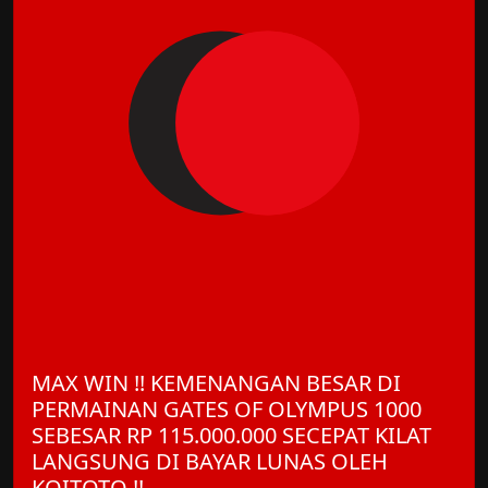
MAX WIN !! KEMENANGAN BESAR DI
PERMAINAN GATES OF OLYMPUS 1000
SEBESAR RP 115.000.000 SECEPAT KILAT
LANGSUNG DI BAYAR LUNAS OLEH
KOITOTO !!