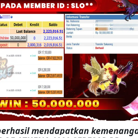
 berhasil mendapatkan kemenang