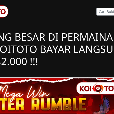
NG BESAR DI PERMAIN
 KOITOTO BAYAR LANGS
.000 !!!