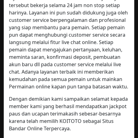
tersebut bekerja selama 24 jam non stop setiap
harinya. Layanan ini pun sudah didukung juga oleh
customer service berpengalaman dan profesional
yang siap membantu para pemain. Setiap pemain
pun dapat menghubungi customer service secara
langsung melalui fitur live chat online. Setiap
pemain dapat mengajukan pertanyaan, keluhan,
meminta saran, konfirmasi deposit, pembuatan
akun baru dll pada customer service melalui live
chat. Adanya layanan terbaik ini memberikan
kemudahan pada semua pemain untuk mainkan
Permainan online kapan pun tanpa batasan waktu.
Dengan demikian kami sampaikan selamat kepada
member kami yang berhasil mendapatkan jackpot
paus dan ucapan terimakasih sebesar-besarnya
karena telah memilih KOITOTO sebagai Situs
Bandar Online Terpercaya.