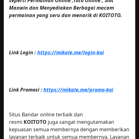
seperti Permainan Online ,Toto Online , Slot
Maxwin dan Menyediakan Berbagai macam
permainan yang seru dan menarik di KOITOTO.
Link Login :
https://mikale.me/login-koi
Link Promosi :
https://mikale.me/promo-koi
Situs Bandar online terbaik dan
resmi
KOITOTO
juga sangat mengutamakan
kepuasan semua membernya dengan memberikan
layanan terbaik untuk semua membernya. Layanan