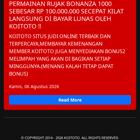
PERMAINAN RUJAK BONANZA 1000
SEBESAR RP 100.000.000 SECEPAT KILAT
LANGSUNG DI BAYAR LUNAS OLEH
KOITOTO !!
KOITOTO SITUS JUDI ONLINE TERBAIK DAN
TERPERCAYA,MEMBAYAR KEMENANGAN
MEMBER.KOITOTO JUGA MENYEDIAKAN BONUS2
MELIMPAH YANG AKAN DI BAGIKAN SETIAP
MINGGUNYA.(MENANG KALAH TETAP DAPAT
BONUS)
Kamis, 06 Agustus 2026
Read More
© COPYRIGHT 2014 - 2026 KOITOTO. ALL RIGHTS RESERVED.