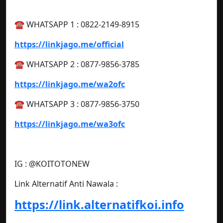
☎️ WHATSAPP 1 : 0822-2149-8915
https://linkjago.me/official
☎️ WHATSAPP 2 : 0877-9856-3785
https://linkjago.me/wa2ofc
☎️ WHATSAPP 3 : 0877-9856-3750
https://linkjago.me/wa3ofc
IG : @KOITOTONEW
Link Alternatif Anti Nawala :
https://link.alternatifkoi.info