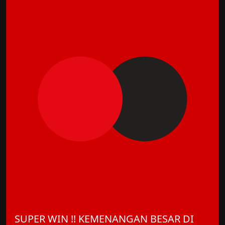
SUPER WIN !! KEMENANGAN BESAR DI