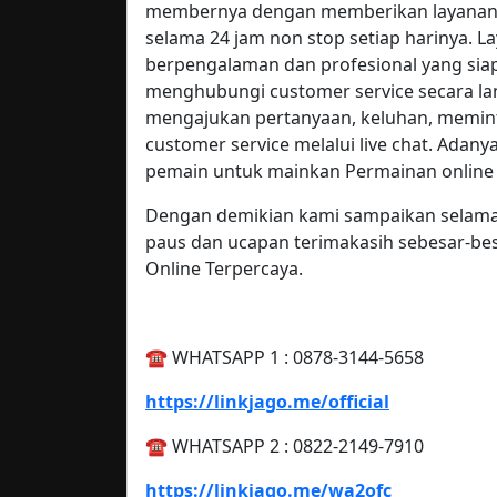
membernya dengan memberikan layanan t
selama 24 jam non stop setiap harinya. L
berpengalaman dan profesional yang sia
menghubungi customer service secara lang
mengajukan pertanyaan, keluhan, meminta
customer service melalui live chat. Ada
pemain untuk mainkan Permainan online 
Dengan demikian kami sampaikan selama
paus dan ucapan terimakasih sebesar-be
Online Terpercaya.
☎️ WHATSAPP 1 : 0878-3144-5658
https://linkjago.me/official
☎️ WHATSAPP 2 : 0822-2149-7910
https://linkjago.me/wa2ofc