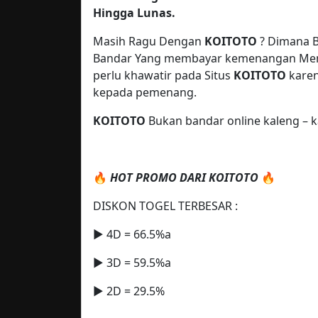
Hingga Lunas.
Masih Ragu Dengan
KOITOTO
? Dimana B
Bandar Yang membayar kemenangan Membe
perlu khawatir pada Situs
KOITOTO
karen
kepada pemenang.
KOITOTO
Bukan bandar online kaleng – ka
🔥
HOT PROMO DARI KOITOTO
🔥
DISKON TOGEL TERBESAR :
▶️ 4D = 66.5%a
▶️ 3D = 59.5%a
▶️ 2D = 29.5%