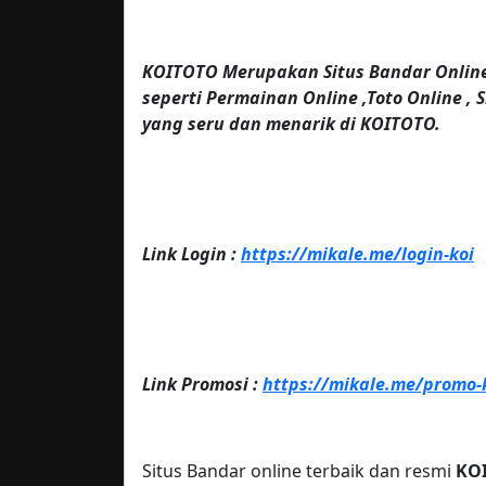
KOITOTO Merupakan Situs Bandar Onlin
seperti Permainan Online ,Toto Online
yang seru dan menarik di KOITOTO.
Link Login :
https://mikale.me/login-koi
Link Promosi :
https://mikale.me/promo-
Situs Bandar online terbaik dan resmi
KO