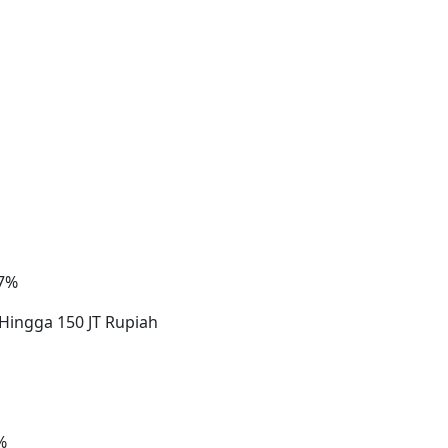
.7%
Hingga 150 JT Rupiah
%