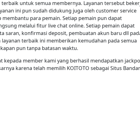
erbaik untuk semua membernya. Layanan tersebut beker
ayanan ini pun sudah didukung juga oleh customer service
p membantu para pemain. Setiap pemain pun dapat
sung melalui fitur live chat online. Setiap pemain dapat
 saran, konfirmasi deposit, pembuatan akun baru dll pad
nya layanan terbaik ini memberikan kemudahan pada semua
kapan pun tanpa batasan waktu.
t kepada member kami yang berhasil mendapatkan jackpo
sarnya karena telah memilih KOITOTO sebagai Situs Banda