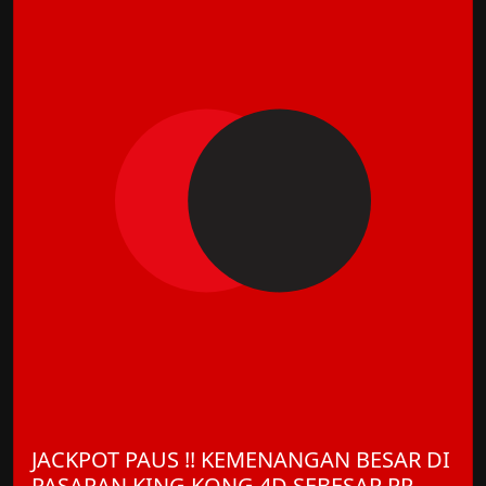
JACKPOT PAUS !! KEMENANGAN BESAR DI
PASARAN KING KONG 4D SEBESAR RP