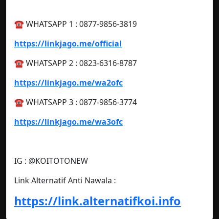
☎️ WHATSAPP 1 : 0877-9856-3819
https://linkjago.me/official
☎️ WHATSAPP 2 : 0823-6316-8787
https://linkjago.me/wa2ofc
☎️ WHATSAPP 3 : 0877-9856-3774
https://linkjago.me/wa3ofc
IG : @KOITOTONEW
Link Alternatif Anti Nawala :
https://link.alternatifkoi.info