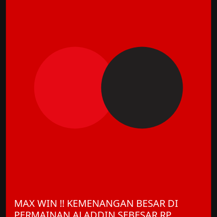
MAX WIN !! KEMENANGAN BESAR DI
PERMAINAN ALADDIN SEBESAR RP