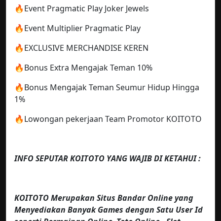
🔥Event Pragmatic Play Joker Jewels
🔥Event Multiplier Pragmatic Play
🔥EXCLUSIVE MERCHANDISE KEREN
🔥Bonus Extra Mengajak Teman 10%
🔥Bonus Mengajak Teman Seumur Hidup Hingga
1%
🔥Lowongan pekerjaan Team Promotor KOITOTO
INFO SEPUTAR KOITOTO YANG WAJIB DI KETAHUI :
KOITOTO Merupakan Situs Bandar Online yang
Menyediakan Banyak Games dengan Satu User Id