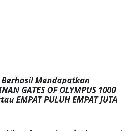
 Berhasil Mendapatkan
NAN GATES OF OLYMPUS 1000
 atau EMPAT PULUH EMPAT JUTA