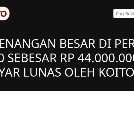
MENANGAN BESAR DI PE
 SEBESAR RP 44.000.00
AR LUNAS OLEH KOITOT