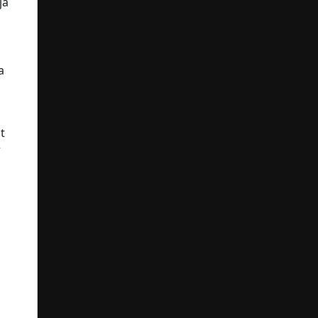
ja
a
t
r