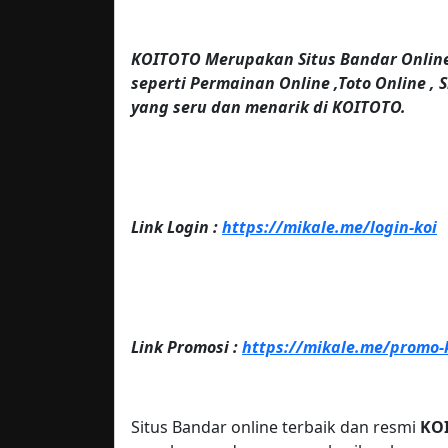
KOITOTO Merupakan Situs Bandar Onlin
seperti Permainan Online ,Toto Online
yang seru dan menarik di KOITOTO.
Link Login :
https://mikale.me/login-koi
Link Promosi :
https://mikale.me/promo-
Situs Bandar online terbaik dan resmi
KO