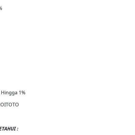
%
 Hingga 1%
KOITOTO
ETAHUI :