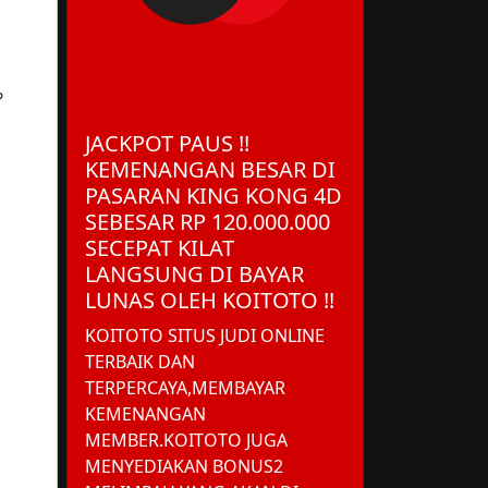
?
JACKPOT PAUS !!
KEMENANGAN BESAR DI
PASARAN KING KONG 4D
SEBESAR RP 120.000.000
SECEPAT KILAT
LANGSUNG DI BAYAR
LUNAS OLEH KOITOTO !!
KOITOTO SITUS JUDI ONLINE
TERBAIK DAN
TERPERCAYA,MEMBAYAR
KEMENANGAN
MEMBER.KOITOTO JUGA
MENYEDIAKAN BONUS2