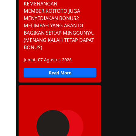
KEMENANGAN
MEMBER.KOITOTO JUGA
MENYEDIAKAN BONUS2
MELIMPAH YANG AKAN DI
BAGIKAN SETIAP MINGGUNYA.
(MENANG KALAH TETAP DAPAT
BONUS)
Jumat, 07 Agustus 2026
Read More