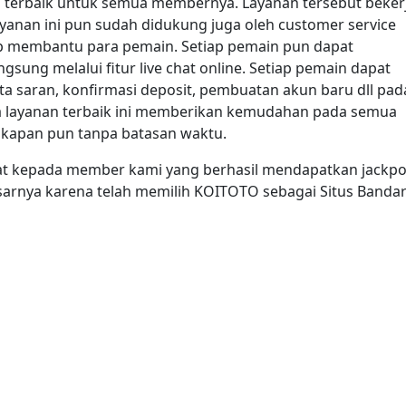
erbaik untuk semua membernya. Layanan tersebut beker
ayanan ini pun sudah didukung juga oleh customer service
p membantu para pemain. Setiap pemain pun dapat
sung melalui fitur live chat online. Setiap pemain dapat
 saran, konfirmasi deposit, pembuatan akun baru dll pad
nya layanan terbaik ini memberikan kemudahan pada semua
kapan pun tanpa batasan waktu.
t kepada member kami yang berhasil mendapatkan jackpo
sarnya karena telah memilih KOITOTO sebagai Situs Banda