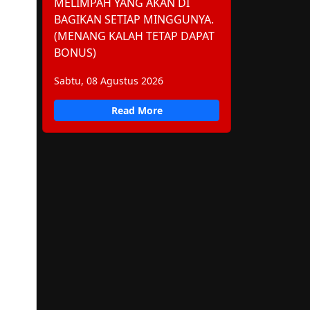
MELIMPAH YANG AKAN DI
BAGIKAN SETIAP MINGGUNYA.
(MENANG KALAH TETAP DAPAT
BONUS)
Sabtu, 08 Agustus 2026
Read More