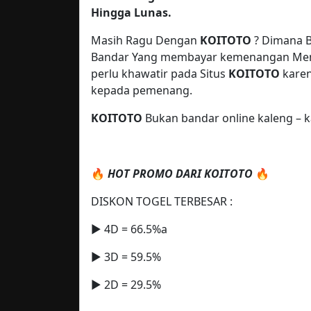
Hingga Lunas.
Masih Ragu Dengan
KOITOTO
? Dimana B
Bandar Yang membayar kemenangan Membe
perlu khawatir pada Situs
KOITOTO
karen
kepada pemenang.
KOITOTO
Bukan bandar online kaleng – ka
🔥
HOT PROMO DARI KOITOTO
🔥
DISKON TOGEL TERBESAR :
▶️ 4D = 66.5%a
▶️ 3D = 59.5%
▶️ 2D = 29.5%