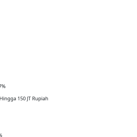
.7%
Hingga 150 JT Rupiah
%