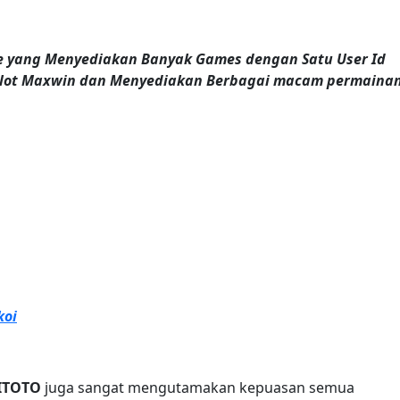
e yang Menyediakan Banyak Games dengan Satu User Id
 , Slot Maxwin dan Menyediakan Berbagai macam permaina
koi
ITOTO
juga sangat mengutamakan kepuasan semua