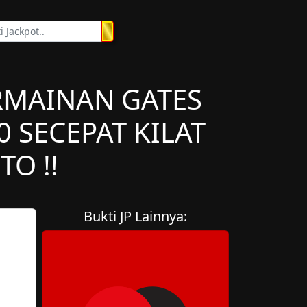
RMAINAN GATES
0 SECEPAT KILAT
O !!
Bukti JP Lainnya: