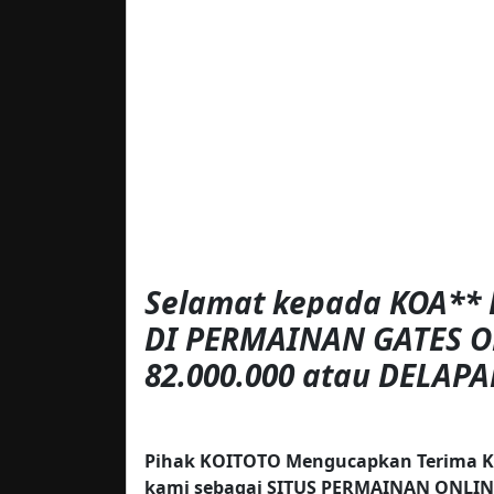
Selamat kepada KOA**
DI PERMAINAN GATES O
82.000.000 atau DELAP
Pihak KOITOTO Mengucapkan Terima 
kami sebagai SITUS PERMAINAN ONLI