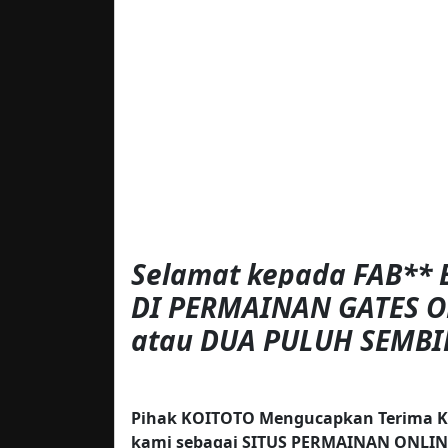
Selamat kepada FAB**
DI PERMAINAN GATES OF
atau DUA PULUH SEMBIL
Pihak KOITOTO Mengucapkan Terima 
kami sebagai SITUS PERMAINAN ONLI