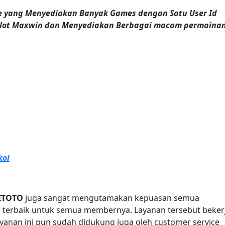
e yang Menyediakan Banyak Games dengan Satu User Id
 , Slot Maxwin dan Menyediakan Berbagai macam permaina
koi
ITOTO
juga sangat mengutamakan kepuasan semua
erbaik untuk semua membernya. Layanan tersebut beker
ayanan ini pun sudah didukung juga oleh customer service