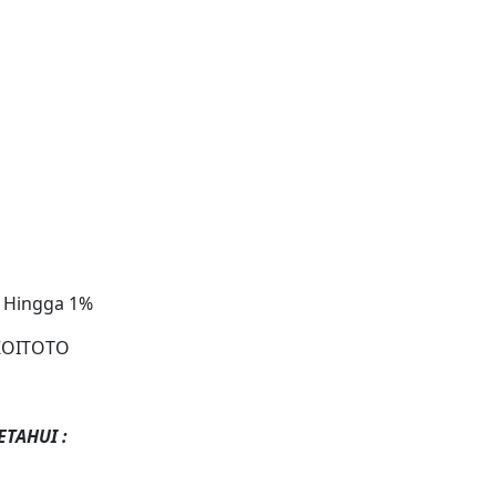
 Hingga 1%
KOITOTO
ETAHUI :