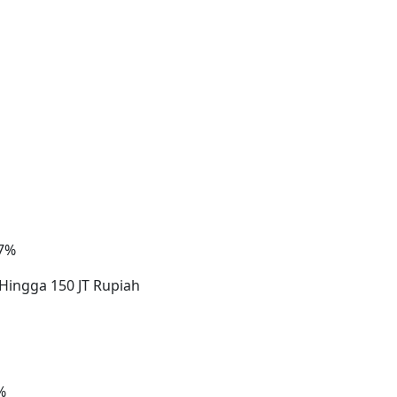
.7%
Hingga 150 JT Rupiah
%