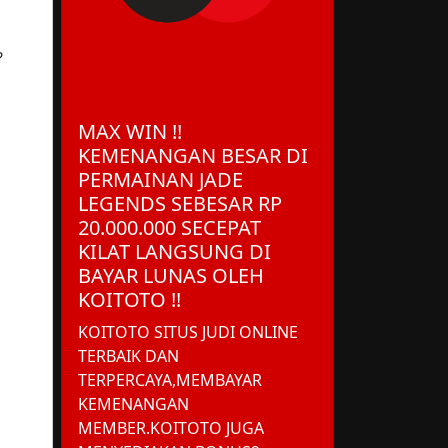
?
MAX WIN !!
KEMENANGAN BESAR DI
PERMAINAN JADE
LEGENDS SEBESAR RP
20.000.000 SECEPAT
KILAT LANGSUNG DI
BAYAR LUNAS OLEH
KOITOTO !!
KOITOTO SITUS JUDI ONLINE
TERBAIK DAN
TERPERCAYA,MEMBAYAR
KEMENANGAN
MEMBER.KOITOTO JUGA