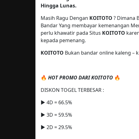
Hingga Lunas.
Masih Ragu Dengan
KOITOTO
? Dimana B
Bandar Yang membayar kemenangan Membe
perlu khawatir pada Situs
KOITOTO
karen
kepada pemenang.
KOITOTO
Bukan bandar online kaleng – ka
🔥
HOT PROMO DARI KOITOTO
🔥
DISKON TOGEL TERBESAR :
▶️ 4D = 66.5%
▶️ 3D = 59.5%
▶️ 2D = 29.5%