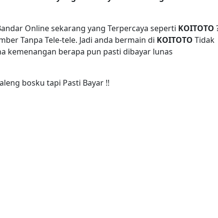
andar Online sekarang yang Terpercaya seperti
KOITOTO
r Tanpa Tele-tele. Jadi anda bermain di
KOITOTO
Tidak
a kemenangan berapa pun pasti dibayar lunas
leng bosku tapi Pasti Bayar !!