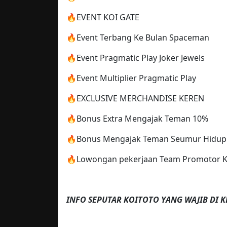
🔥EVENT KOI GATE
🔥Event Terbang Ke Bulan Spaceman
🔥Event Pragmatic Play Joker Jewels
🔥Event Multiplier Pragmatic Play
🔥EXCLUSIVE MERCHANDISE KEREN
🔥Bonus Extra Mengajak Teman 10%
🔥Bonus Mengajak Teman Seumur Hidup
🔥Lowongan pekerjaan Team Promotor 
INFO SEPUTAR KOITOTO YANG WAJIB DI K