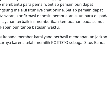
p membantu para pemain. Setiap pemain pun dapat
sung melalui fitur live chat online. Setiap pemain dapat
 saran, konfirmasi deposit, pembuatan akun baru dll pad
nya layanan terbaik ini memberikan kemudahan pada semua
kapan pun tanpa batasan waktu.
t kepada member kami yang berhasil mendapatkan jackpo
sarnya karena telah memilih KOITOTO sebagai Situs Banda