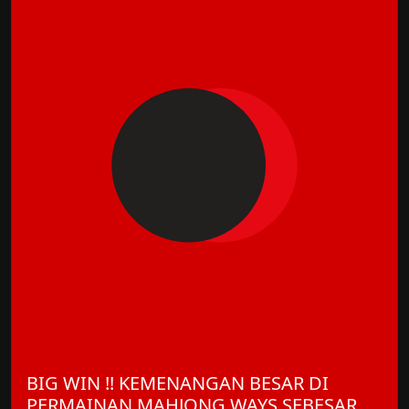
BIG WIN !! KEMENANGAN BESAR DI
PERMAINAN MAHJONG WAYS SEBESAR