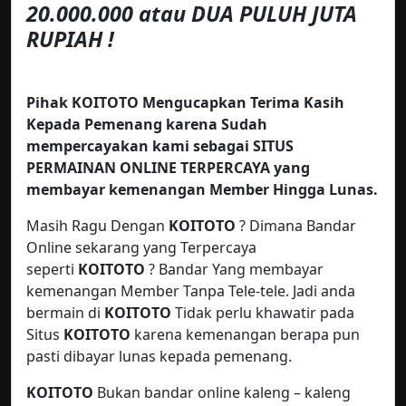
20.000.000 atau DUA PULUH JUTA
RUPIAH !
Pihak KOITOTO Mengucapkan Terima Kasih
Kepada Pemenang karena Sudah
mempercayakan kami sebagai SITUS
PERMAINAN ONLINE TERPERCAYA yang
membayar kemenangan Member Hingga Lunas.
Masih Ragu Dengan
KOITOTO
? Dimana Bandar
Online sekarang yang Terpercaya
seperti
KOITOTO
? Bandar Yang membayar
kemenangan Member Tanpa Tele-tele. Jadi anda
bermain di
KOITOTO
Tidak perlu khawatir pada
Situs
KOITOTO
karena kemenangan berapa pun
pasti dibayar lunas kepada pemenang.
KOITOTO
Bukan bandar online kaleng – kaleng