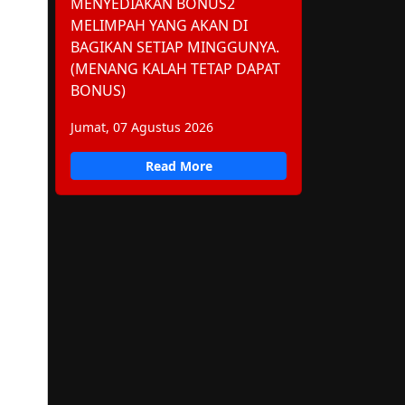
MENYEDIAKAN BONUS2
MELIMPAH YANG AKAN DI
BAGIKAN SETIAP MINGGUNYA.
(MENANG KALAH TETAP DAPAT
BONUS)
Jumat, 07 Agustus 2026
Read More