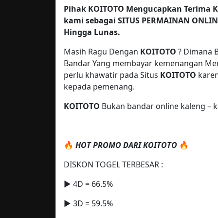
Pihak KOITOTO Mengucapkan Terima 
kami sebagai SITUS PERMAINAN ONLI
Hingga Lunas.
Masih Ragu Dengan
KOITOTO
? Dimana B
Bandar Yang membayar kemenangan Membe
perlu khawatir pada Situs
KOITOTO
karen
kepada pemenang.
KOITOTO
Bukan bandar online kaleng – ka
🔥
HOT PROMO DARI KOITOTO
🔥
DISKON TOGEL TERBESAR :
▶️ 4D = 66.5%
▶️ 3D = 59.5%