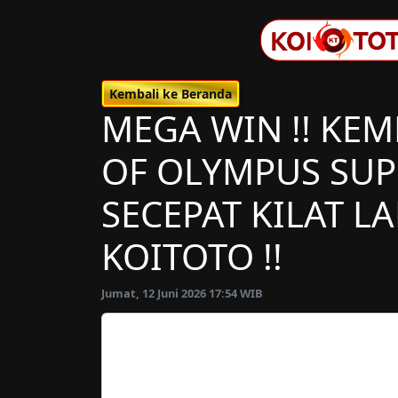
Kembali ke Beranda
MEGA WIN !! KE
OF OLYMPUS SUPE
SECEPAT KILAT 
KOITOTO !!
Jumat, 12 Juni 2026 17:54 WIB