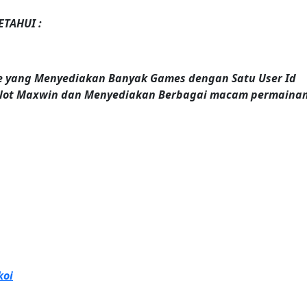
ETAHUI :
e yang Menyediakan Banyak Games dengan Satu User Id
 , Slot Maxwin dan Menyediakan Berbagai macam permaina
koi