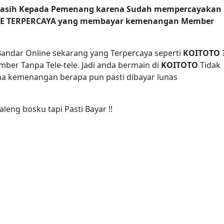
Kasih Kepada Pemenang karena Sudah mempercayakan
NE TERPERCAYA yang membayar kemenangan Member
andar Online sekarang yang Terpercaya seperti
KOITOTO
r Tanpa Tele-tele. Jadi anda bermain di
KOITOTO
Tidak
a kemenangan berapa pun pasti dibayar lunas
leng bosku tapi Pasti Bayar !!