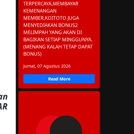
TERPERCAYA,MEMBAYAR
KEMENANGAN
MEMBER.KOITOTO JUGA
MENYEDIAKAN BONUS2
MELIMPAH YANG AKAN DI
BAGIKAN SETIAP MINGGUNYA.
(MENANG KALAH TETAP DAPAT
BONUS)
Jumat, 07 Agustus 2026
Read More
an
AR