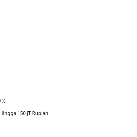
.7%
Hingga 150 JT Rupiah