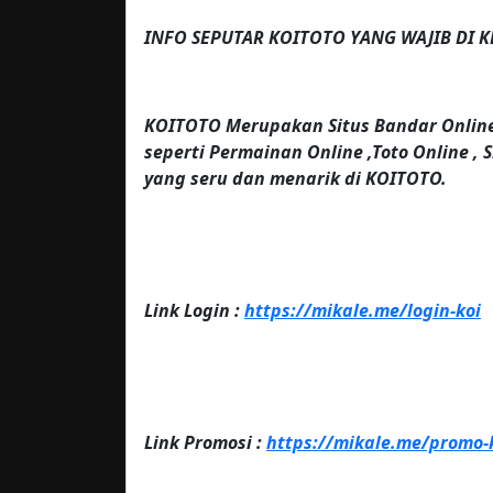
INFO SEPUTAR KOITOTO YANG WAJIB DI K
KOITOTO Merupakan Situs Bandar Onlin
seperti Permainan Online ,Toto Online
yang seru dan menarik di KOITOTO.
Link Login :
https://mikale.me/login-koi
Link Promosi :
https://mikale.me/promo-