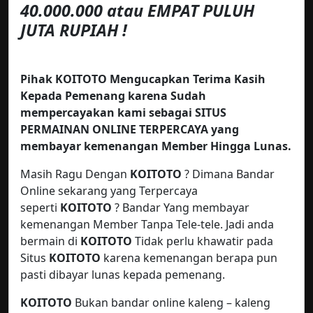
40.000.000 atau EMPAT PULUH
JUTA RUPIAH !
Pihak KOITOTO Mengucapkan Terima Kasih
Kepada Pemenang karena Sudah
mempercayakan kami sebagai SITUS
PERMAINAN ONLINE TERPERCAYA yang
membayar kemenangan Member Hingga Lunas.
Masih Ragu Dengan
KOITOTO
? Dimana Bandar
Online sekarang yang Terpercaya
seperti
KOITOTO
? Bandar Yang membayar
kemenangan Member Tanpa Tele-tele. Jadi anda
bermain di
KOITOTO
Tidak perlu khawatir pada
Situs
KOITOTO
karena kemenangan berapa pun
pasti dibayar lunas kepada pemenang.
KOITOTO
Bukan bandar online kaleng – kaleng