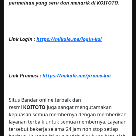
permainan yang seru dan menarik di KOITOTO.
Link Login :
https://mikale.me/login-koi
Link Promosi :
https://mikale.me/promo-koi
Situs Bandar online terbaik dan
resmi
KOITOTO
juga sangat mengutamakan
kepuasan semua membernya dengan memberikan
layanan terbaik untuk semua membernya. Layanan
tersebut bekerja selama 24 jam non stop setiap