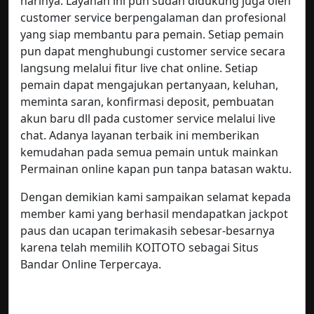
harinya. Layanan ini pun sudah didukung juga oleh
customer service berpengalaman dan profesional
yang siap membantu para pemain. Setiap pemain
pun dapat menghubungi customer service secara
langsung melalui fitur live chat online. Setiap
pemain dapat mengajukan pertanyaan, keluhan,
meminta saran, konfirmasi deposit, pembuatan
akun baru dll pada customer service melalui live
chat. Adanya layanan terbaik ini memberikan
kemudahan pada semua pemain untuk mainkan
Permainan online kapan pun tanpa batasan waktu.
Dengan demikian kami sampaikan selamat kepada
member kami yang berhasil mendapatkan jackpot
paus dan ucapan terimakasih sebesar-besarnya
karena telah memilih KOITOTO sebagai Situs
Bandar Online Terpercaya.