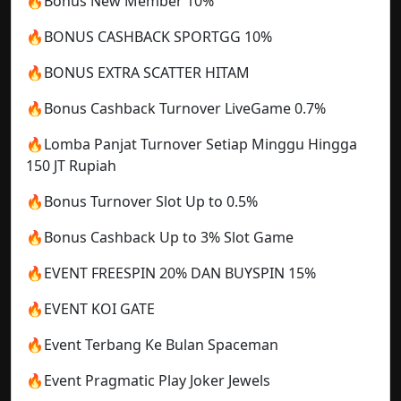
🔥Bonus New Member 10%
🔥BONUS CASHBACK SPORTGG 10%
🔥BONUS EXTRA SCATTER HITAM
🔥Bonus Cashback Turnover LiveGame 0.7%
🔥Lomba Panjat Turnover Setiap Minggu Hingga
150 JT Rupiah
🔥Bonus Turnover Slot Up to 0.5%
🔥Bonus Cashback Up to 3% Slot Game
🔥EVENT FREESPIN 20% DAN BUYSPIN 15%
🔥EVENT KOI GATE
🔥Event Terbang Ke Bulan Spaceman
🔥Event Pragmatic Play Joker Jewels