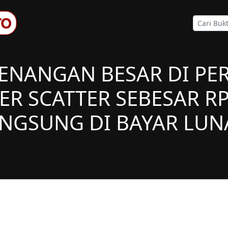
MENANGAN BESAR DI PE
R SCATTER SEBESAR RP
LANGSUNG DI BAYAR LUN