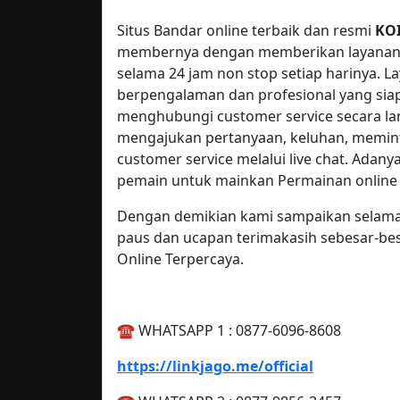
Situs Bandar online terbaik dan resmi
KO
membernya dengan memberikan layanan t
selama 24 jam non stop setiap harinya. L
berpengalaman dan profesional yang sia
menghubungi customer service secara lang
mengajukan pertanyaan, keluhan, meminta
customer service melalui live chat. Ada
pemain untuk mainkan Permainan online 
Dengan demikian kami sampaikan selama
paus dan ucapan terimakasih sebesar-be
Online Terpercaya.
☎️ WHATSAPP 1 : 0877-6096-8608
https://linkjago.me/official