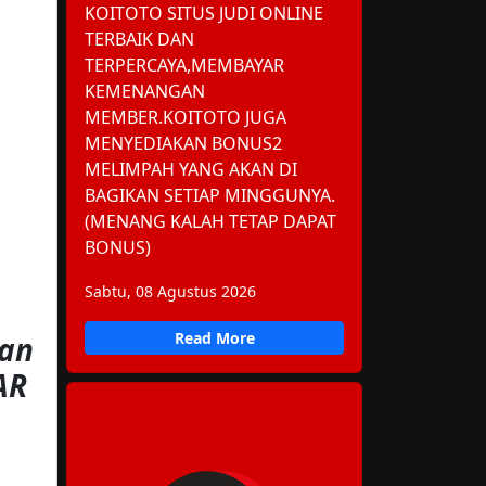
KOITOTO SITUS JUDI ONLINE
TERBAIK DAN
TERPERCAYA,MEMBAYAR
KEMENANGAN
MEMBER.KOITOTO JUGA
MENYEDIAKAN BONUS2
MELIMPAH YANG AKAN DI
BAGIKAN SETIAP MINGGUNYA.
(MENANG KALAH TETAP DAPAT
BONUS)
Sabtu, 08 Agustus 2026
Read More
gan
AR