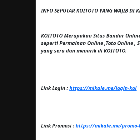
INFO SEPUTAR KOITOTO YANG WAJIB DI K
KOITOTO Merupakan Situs Bandar Onlin
seperti Permainan Online ,Toto Online
yang seru dan menarik di KOITOTO.
Link Login :
https://mikale.me/login-koi
Link Promosi :
https://mikale.me/promo-