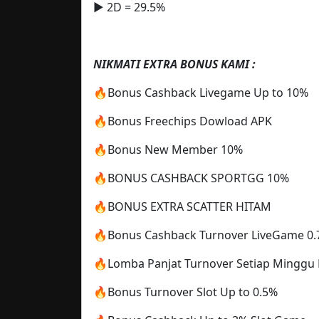
▶️ 2D = 29.5%
NIKMATI EXTRA BONUS KAMI :
🔥Bonus Cashback Livegame Up to 10%
🔥Bonus Freechips Dowload APK
🔥Bonus New Member 10%
🔥BONUS CASHBACK SPORTGG 10%
🔥BONUS EXTRA SCATTER HITAM
🔥Bonus Cashback Turnover LiveGame 0
🔥Lomba Panjat Turnover Setiap Minggu 
🔥Bonus Turnover Slot Up to 0.5%