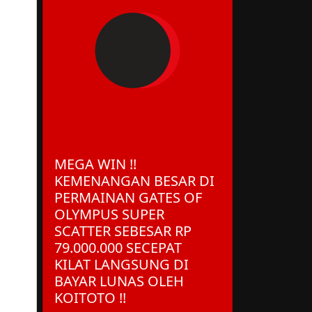
MEGA WIN !!
KEMENANGAN BESAR DI
PERMAINAN GATES OF
OLYMPUS SUPER
SCATTER SEBESAR RP
79.000.000 SECEPAT
KILAT LANGSUNG DI
BAYAR LUNAS OLEH
KOITOTO !!