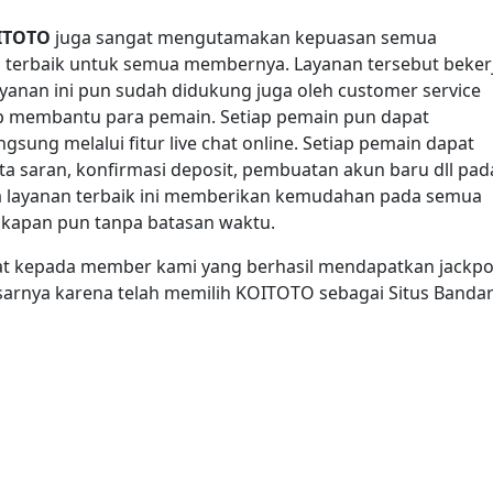
ITOTO
juga sangat mengutamakan kepuasan semua
erbaik untuk semua membernya. Layanan tersebut beker
ayanan ini pun sudah didukung juga oleh customer service
p membantu para pemain. Setiap pemain pun dapat
sung melalui fitur live chat online. Setiap pemain dapat
 saran, konfirmasi deposit, pembuatan akun baru dll pad
nya layanan terbaik ini memberikan kemudahan pada semua
kapan pun tanpa batasan waktu.
t kepada member kami yang berhasil mendapatkan jackpo
sarnya karena telah memilih KOITOTO sebagai Situs Banda