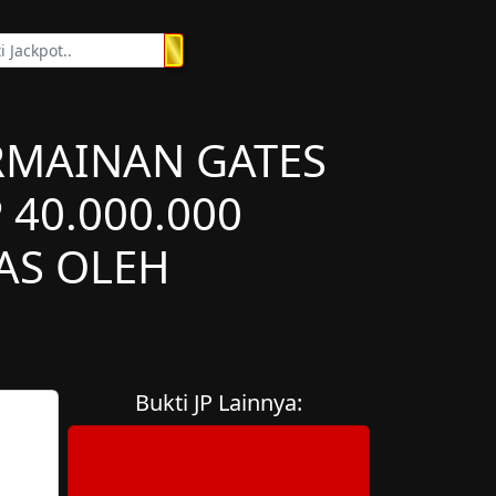
RMAINAN GATES
 40.000.000
AS OLEH
Bukti JP Lainnya: