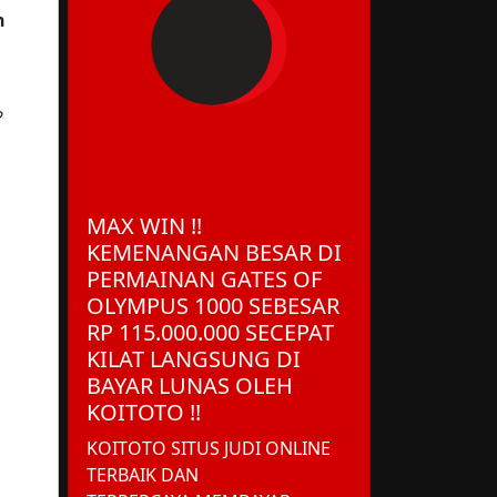
n
?
MAX WIN !!
KEMENANGAN BESAR DI
PERMAINAN GATES OF
OLYMPUS 1000 SEBESAR
RP 115.000.000 SECEPAT
KILAT LANGSUNG DI
BAYAR LUNAS OLEH
KOITOTO !!
KOITOTO SITUS JUDI ONLINE
TERBAIK DAN