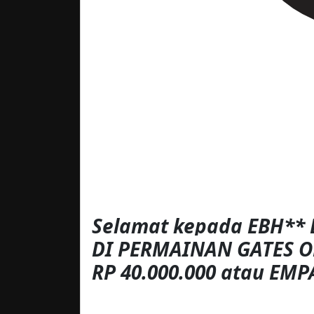
Selamat kepada EBH**
DI PERMAINAN GATES O
RP 40.000.000 atau EMP