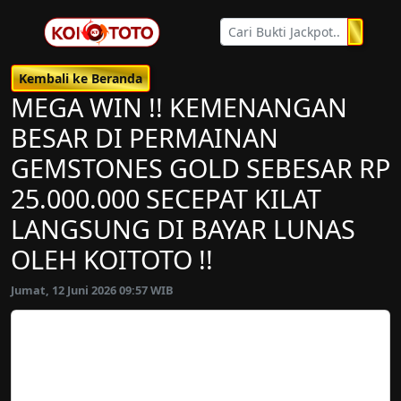
Kembali ke Beranda
MEGA WIN !! KEMENANGAN
BESAR DI PERMAINAN
GEMSTONES GOLD SEBESAR RP
25.000.000 SECEPAT KILAT
LANGSUNG DI BAYAR LUNAS
OLEH KOITOTO !!
Jumat, 12 Juni 2026 09:57 WIB