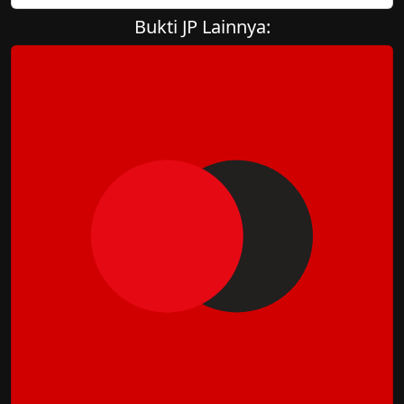
Bukti JP Lainnya: