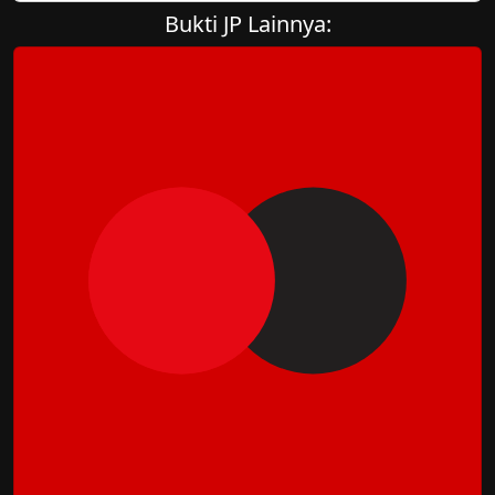
Bukti JP Lainnya: