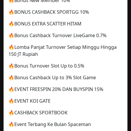
🔥Bonus New Member 10%
🔥BONUS CASHBACK SPORTGG 10%
🔥BONUS EXTRA SCATTER HITAM
🔥Bonus Cashback Turnover LiveGame 0.7%
🔥Lomba Panjat Turnover Setiap Minggu Hingga
150 JT Rupiah
🔥Bonus Turnover Slot Up to 0.5%
🔥Bonus Cashback Up to 3% Slot Game
🔥EVENT FREESPIN 20% DAN BUYSPIN 15%
🔥EVENT KOI GATE
🔥
CASHBACK SPORTBOOK
🔥Event Terbang Ke Bulan Spaceman