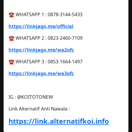
☎️ WHATSAPP 1 : 0878-3144-5433
https://linkjago.me/official
☎️ WHATSAPP 2 : 0823-2460-7109
https://linkjago.me/wa2ofc
☎️ WHATSAPP 3 : 0853-1664-1497
https://linkjago.me/wa3ofc
IG : @KOITOTONEW
Link Alternatif Anti Nawala :
https://link.alternatifkoi.info