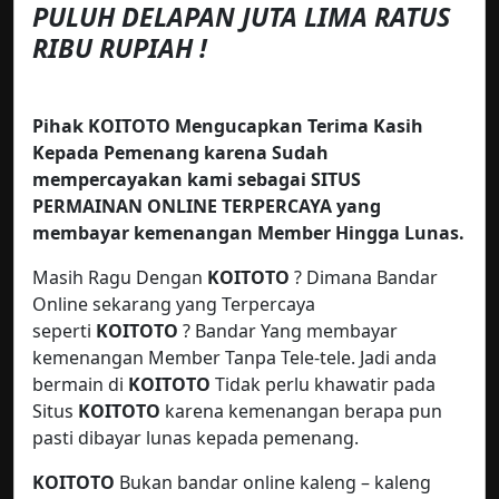
PULUH DELAPAN JUTA LIMA RATUS
RIBU RUPIAH !
Pihak KOITOTO Mengucapkan Terima Kasih
Kepada Pemenang karena Sudah
mempercayakan kami sebagai SITUS
PERMAINAN ONLINE TERPERCAYA yang
membayar kemenangan Member Hingga Lunas.
Masih Ragu Dengan
KOITOTO
? Dimana Bandar
Online sekarang yang Terpercaya
seperti
KOITOTO
? Bandar Yang membayar
kemenangan Member Tanpa Tele-tele. Jadi anda
bermain di
KOITOTO
Tidak perlu khawatir pada
Situs
KOITOTO
karena kemenangan berapa pun
pasti dibayar lunas kepada pemenang.
KOITOTO
Bukan bandar online kaleng – kaleng