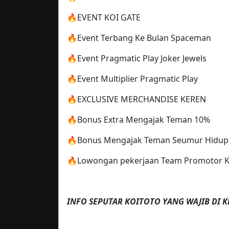
🔥EVENT KOI GATE
🔥Event Terbang Ke Bulan Spaceman
🔥Event Pragmatic Play Joker Jewels
🔥Event Multiplier Pragmatic Play
🔥EXCLUSIVE MERCHANDISE KEREN
🔥Bonus Extra Mengajak Teman 10%
🔥Bonus Mengajak Teman Seumur Hidup
🔥Lowongan pekerjaan Team Promotor 
INFO SEPUTAR KOITOTO YANG WAJIB DI K