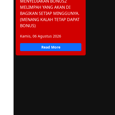
MENYEDIAKAN BONUS2
MELIMPAH YANG AKAN DI
BAGIKAN SETIAP MINGGUNYA.
(MENANG KALAH TETAP DAPAT
BONUS)
Kamis, 06 Agustus 2026
Read More