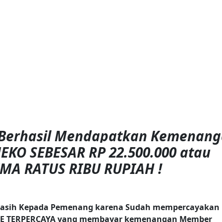
 Berhasil Mendapatkan Kemenan
KO SEBESAR RP 22.500.000 atau
MA RATUS RIBU RUPIAH !
Kasih Kepada Pemenang karena Sudah mempercayakan
NE TERPERCAYA yang membayar kemenangan Member