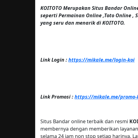
KOITOTO Merupakan Situs Bandar Onlin
seperti Permainan Online ,Toto Online
yang seru dan menarik di KOITOTO.
Link Login :
https://mikale.me/login-koi
Link Promosi :
https://mikale.me/promo-
Situs Bandar online terbaik dan resmi
KO
membernya dengan memberikan layanan t
selama 24 jam non stop setiap harinya. L