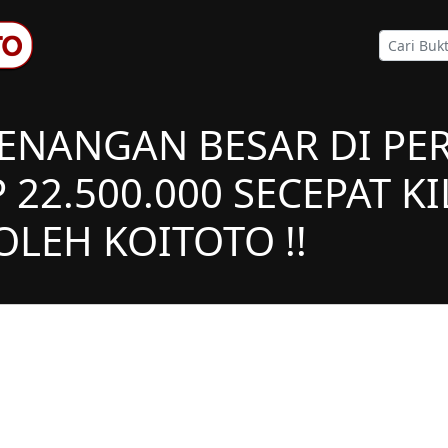
MENANGAN BESAR DI P
 22.500.000 SECEPAT 
OLEH KOITOTO !!