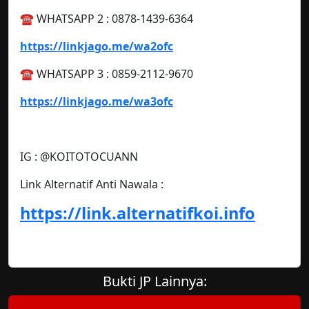
☎️ WHATSAPP 2 : 0878-1439-6364
https://linkjago.me/wa2ofc
☎️ WHATSAPP 3 : 0859-2112-9670
https://linkjago.me/wa3ofc
IG : @KOITOTOCUANN
Link Alternatif Anti Nawala :
https://link.alternatifkoi.info
Bukti JP Lainnya: