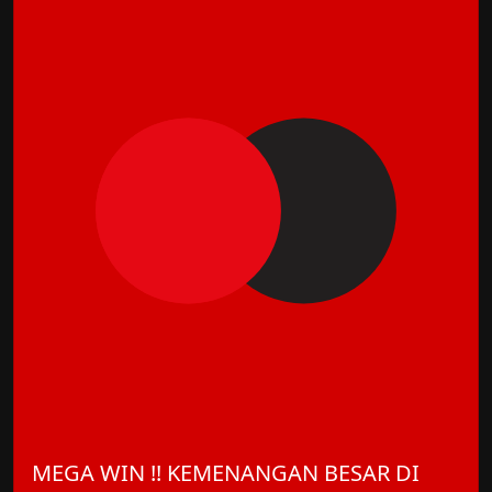
MEGA WIN !! KEMENANGAN BESAR DI