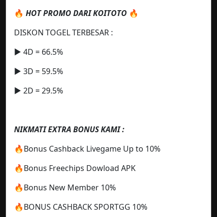
🔥
HOT PROMO DARI KOITOTO
🔥
DISKON TOGEL TERBESAR :
▶️ 4D = 66.5%
▶️ 3D = 59.5%
▶️ 2D = 29.5%
NIKMATI EXTRA BONUS KAMI :
🔥Bonus Cashback Livegame Up to 10%
🔥Bonus Freechips Dowload APK
🔥Bonus New Member 10%
🔥BONUS CASHBACK SPORTGG 10%