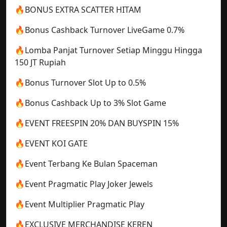
🔥BONUS EXTRA SCATTER HITAM
🔥Bonus Cashback Turnover LiveGame 0.7%
🔥Lomba Panjat Turnover Setiap Minggu Hingga
150 JT Rupiah
🔥Bonus Turnover Slot Up to 0.5%
🔥Bonus Cashback Up to 3% Slot Game
🔥EVENT FREESPIN 20% DAN BUYSPIN 15%
🔥EVENT KOI GATE
🔥Event Terbang Ke Bulan Spaceman
🔥Event Pragmatic Play Joker Jewels
🔥Event Multiplier Pragmatic Play
🔥EXCLUSIVE MERCHANDISE KEREN