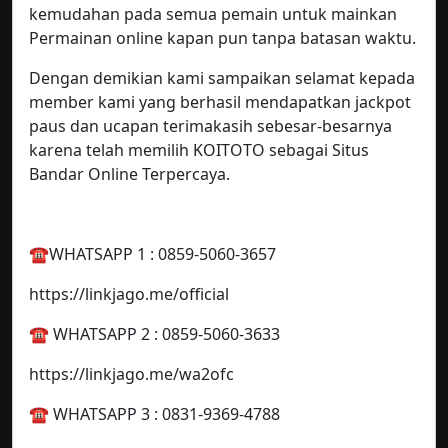
kemudahan pada semua pemain untuk mainkan
Permainan online kapan pun tanpa batasan waktu.
Dengan demikian kami sampaikan selamat kepada
member kami yang berhasil mendapatkan jackpot
paus dan ucapan terimakasih sebesar-besarnya
karena telah memilih KOITOTO sebagai Situs
Bandar Online Terpercaya.
☎️WHATSAPP 1 : 0859-5060-3657
https://linkjago.me/official
☎️ WHATSAPP 2 : 0859-5060-3633
https://linkjago.me/wa2ofc
☎️ WHATSAPP 3 : 0831-9369-4788