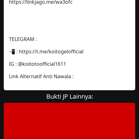
https://linkjago.me/wa3ofc
TELEGRAM :
📲 : https://t.me/koitogelofficial
IG : @koitotoofficial1611
Link Alternatif Anti Nawala :
Bukti JP Lainnya: