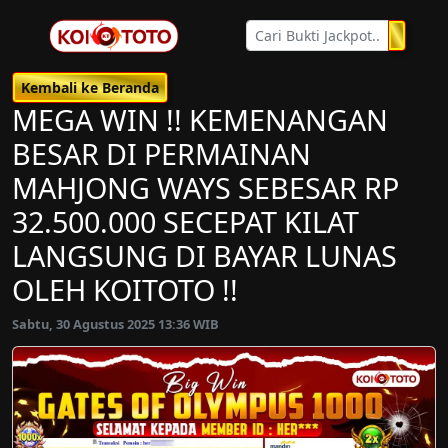
Kembali ke Beranda
MEGA WIN !! KEMENANGAN
BESAR DI PERMAINAN
MAHJONG WAYS SEBESAR RP
32.500.000 SECEPAT KILAT
LANGSUNG DI BAYAR LUNAS
OLEH KOITOTO !!
Sabtu, 30 Agustus 2025 13:36 WIB