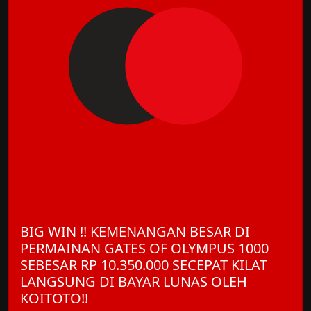
BIG WIN !! KEMENANGAN BESAR DI
PERMAINAN GATES OF OLYMPUS 1000
SEBESAR RP 10.350.000 SECEPAT KILAT
LANGSUNG DI BAYAR LUNAS OLEH
KOITOTO!!