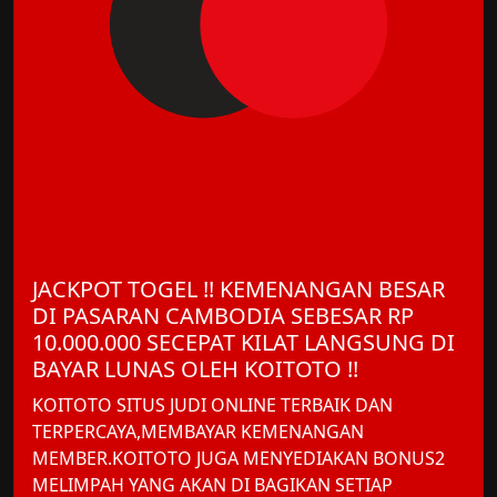
JACKPOT TOGEL !! KEMENANGAN BESAR
DI PASARAN CAMBODIA SEBESAR RP
10.000.000 SECEPAT KILAT LANGSUNG DI
BAYAR LUNAS OLEH KOITOTO !!
KOITOTO SITUS JUDI ONLINE TERBAIK DAN
TERPERCAYA,MEMBAYAR KEMENANGAN
MEMBER.KOITOTO JUGA MENYEDIAKAN BONUS2
MELIMPAH YANG AKAN DI BAGIKAN SETIAP