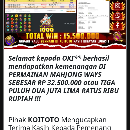
Selamat kepada OKI** berhasil
mendapatkan kemenangan DI
PERMAINAN MAHJONG WAYS
SEBESAR RP 32.500.000 atau TIGA
PULUH DUA JUTA LIMA RATUS RIBU
RUPIAH !!!
Pihak
KOITOTO
Mengucapkan
Terima Kasih Kepada Pemenang