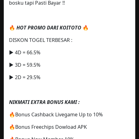
bosku tapi Pasti Bayar !!
🔥
HOT PROMO DARI KOITOTO
🔥
DISKON TOGEL TERBESAR :
▶️ 4D = 66.5%
▶️ 3D = 59.5%
▶️ 2D = 29.5%
NIKMATI EXTRA BONUS KAMI :
🔥Bonus Cashback Livegame Up to 10%
🔥Bonus Freechips Dowload APK