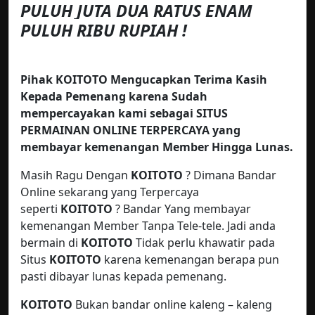
PULUH JUTA DUA RATUS ENAM
PULUH RIBU RUPIAH !
Pihak KOITOTO Mengucapkan Terima Kasih
Kepada Pemenang karena Sudah
mempercayakan kami sebagai SITUS
PERMAINAN ONLINE TERPERCAYA yang
membayar kemenangan Member Hingga Lunas.
Masih Ragu Dengan
KOITOTO
? Dimana Bandar
Online sekarang yang Terpercaya
seperti
KOITOTO
? Bandar Yang membayar
kemenangan Member Tanpa Tele-tele. Jadi anda
bermain di
KOITOTO
Tidak perlu khawatir pada
Situs
KOITOTO
karena kemenangan berapa pun
pasti dibayar lunas kepada pemenang.
KOITOTO
Bukan bandar online kaleng – kaleng