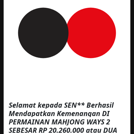
Selamat kepada SEN** Berhasil
Mendapatkan Kemenangan DI
PERMAINAN MAHJONG WAYS 2
SEBESAR RP 20.260.000 atau DUA