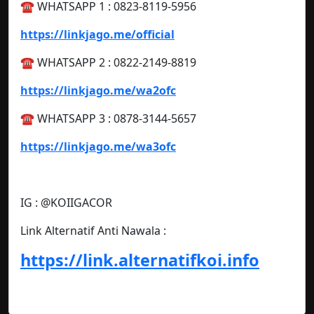
☎️ WHATSAPP 1 : 0823-8119-5956
https://linkjago.me/official
☎️ WHATSAPP 2 : 0822-2149-8819
https://linkjago.me/wa2ofc
☎️ WHATSAPP 3 : 0878-3144-5657
https://linkjago.me/wa3ofc
IG : @KOIIGACOR
Link Alternatif Anti Nawala :
https://link.alternatifkoi.info