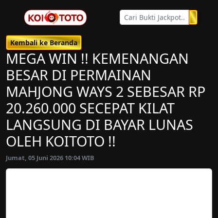
Kembali ke Beranda
MEGA WIN !! KEMENANGAN
BESAR DI PERMAINAN
MAHJONG WAYS 2 SEBESAR RP
20.260.000 SECEPAT KILAT
LANGSUNG DI BAYAR LUNAS
OLEH KOITOTO !!
Jumat, 05 Juni 2026 10:04 WIB