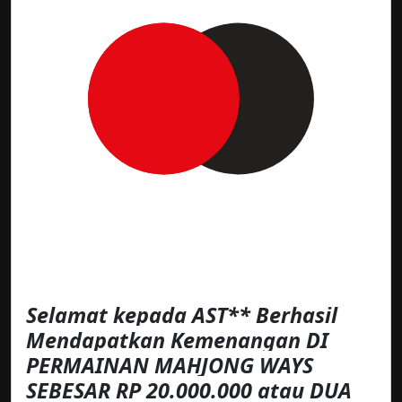
Selamat kepada AST** Berhasil
Mendapatkan Kemenangan DI
PERMAINAN MAHJONG WAYS
SEBESAR RP 20.000.000 atau DUA