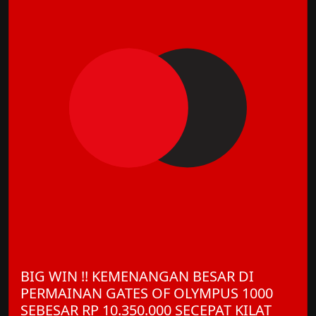
BIG WIN !! KEMENANGAN BESAR DI
PERMAINAN GATES OF OLYMPUS 1000
SEBESAR RP 10.350.000 SECEPAT KILAT