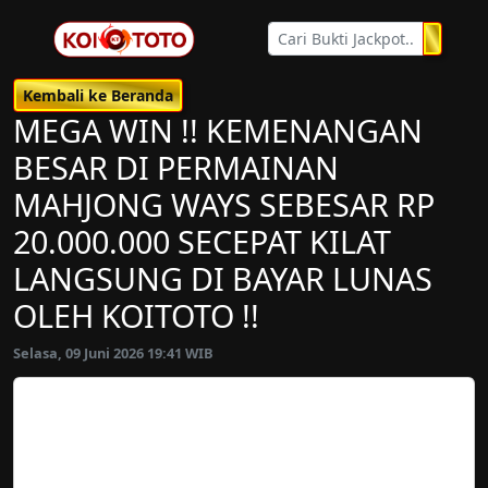
Kembali ke Beranda
MEGA WIN !! KEMENANGAN
BESAR DI PERMAINAN
MAHJONG WAYS SEBESAR RP
20.000.000 SECEPAT KILAT
LANGSUNG DI BAYAR LUNAS
OLEH KOITOTO !!
Selasa, 09 Juni 2026 19:41 WIB