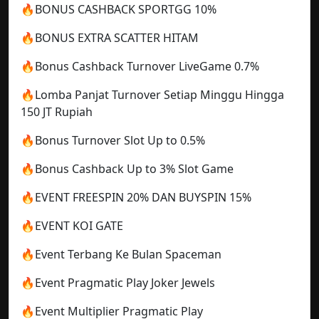
🔥BONUS CASHBACK SPORTGG 10%
🔥BONUS EXTRA SCATTER HITAM
🔥Bonus Cashback Turnover LiveGame 0.7%
🔥Lomba Panjat Turnover Setiap Minggu Hingga
150 JT Rupiah
🔥Bonus Turnover Slot Up to 0.5%
🔥Bonus Cashback Up to 3% Slot Game
🔥EVENT FREESPIN 20% DAN BUYSPIN 15%
🔥EVENT KOI GATE
🔥Event Terbang Ke Bulan Spaceman
🔥Event Pragmatic Play Joker Jewels
🔥Event Multiplier Pragmatic Play