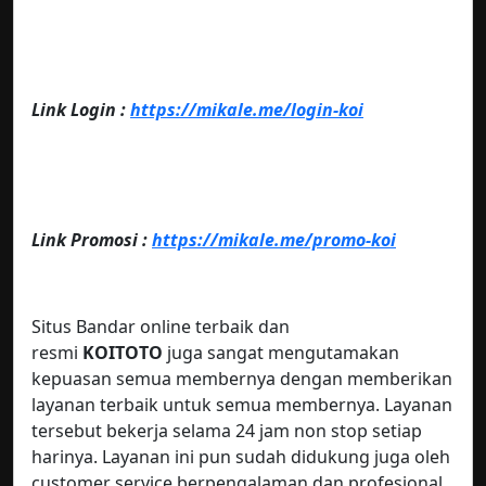
Link Login :
https://mikale.me/login-koi
Link Promosi :
https://mikale.me/promo-koi
Situs Bandar online terbaik dan
resmi
KOITOTO
juga sangat mengutamakan
kepuasan semua membernya dengan memberikan
layanan terbaik untuk semua membernya. Layanan
tersebut bekerja selama 24 jam non stop setiap
harinya. Layanan ini pun sudah didukung juga oleh
customer service berpengalaman dan profesional