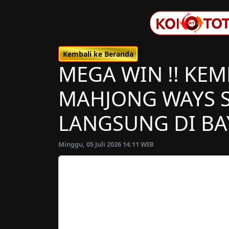
Kembali ke Beranda
MEGA WIN !! KE
MAHJONG WAYS SE
LANGSUNG DI BAY
Minggu, 05 Juli 2026 14:11 WIB