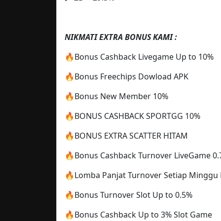
NIKMATI EXTRA BONUS KAMI :
🔥Bonus Cashback Livegame Up to 10%
🔥Bonus Freechips Dowload APK
🔥Bonus New Member 10%
🔥BONUS CASHBACK SPORTGG 10%
🔥BONUS EXTRA SCATTER HITAM
🔥Bonus Cashback Turnover LiveGame 0
🔥Lomba Panjat Turnover Setiap Minggu 
🔥Bonus Turnover Slot Up to 0.5%
🔥Bonus Cashback Up to 3% Slot Game