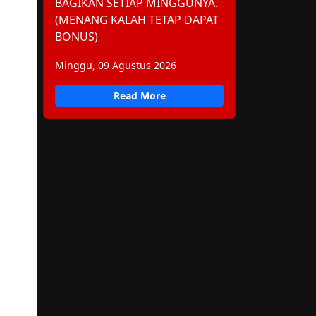
BAGIKAN SETIAP MINGGUNYA.
(MENANG KALAH TETAP DAPAT
BONUS)
Minggu, 09 Agustus 2026
Read More