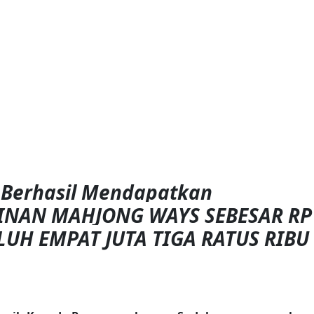
 Berhasil Mendapatkan
INAN MAHJONG WAYS SEBESAR RP
ULUH EMPAT JUTA TIGA RATUS RIBU