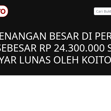
MENANGAN BESAR DI P
BESAR RP 24.300.000 S
AR LUNAS OLEH KOITOT