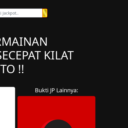
ERMAINAN
ECEPAT KILAT
O !!
Bukti JP Lainnya: