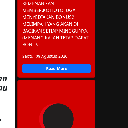
KEMENANGAN
MEMBER.KOITOTO JUGA
MENYEDIAKAN BONUS2
MELIMPAH YANG AKAN DI
BAGIKAN SETIAP MINGGUNYA.
(MENANG KALAH TETAP DAPAT
BONUS)
Sabtu, 08 Agustus 2026
Read More
an
au
n