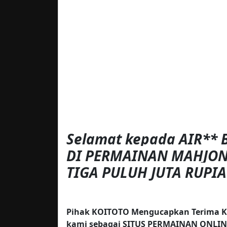
Selamat kepada AIR**
DI PERMAINAN MAHJONG
TIGA PULUH JUTA RUPIA
Pihak KOITOTO Mengucapkan Terima 
kami sebagai SITUS PERMAINAN ONLI