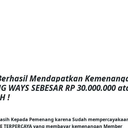
 Berhasil Mendapatkan Kemenang
 WAYS SEBESAR RP 30.000.000 at
H !
Kasih Kepada Pemenang karena Sudah mempercayakaa
NE TERPERCAYA yang membayar kemenangan Member