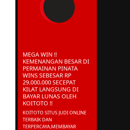
MEGA WIN !!
KEMENANGAN BESAR DI
PERMAINAN PINATA
WINS SEBESAR RP
29.000.000 SECEPAT
KILAT LANGSUNG DI
BAYAR LUNAS OLEH
KOITOTO !!
KOITOTO SITUS JUDI ONLINE
TERBAIK DAN
TERPERCAYA,MEMBAYAR