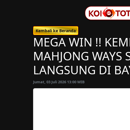
Kembali ke Beranda
MEGA WIN !! KE
MAHJONG WAYS SE
LANGSUNG DI BAY
Jumat, 03 Juli 2026 13:00 WIB