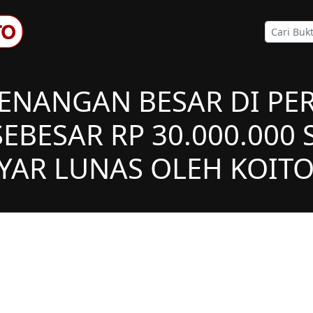
MENANGAN BESAR DI P
BESAR RP 30.000.000 S
AR LUNAS OLEH KOITOT