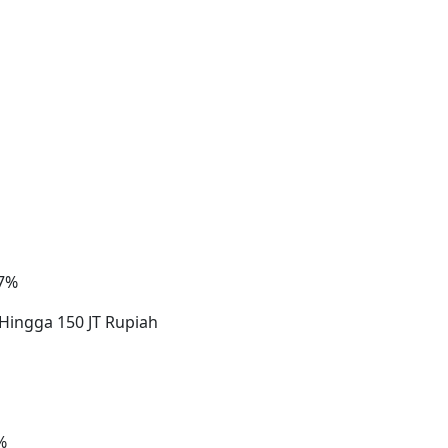
.7%
Hingga 150 JT Rupiah
%