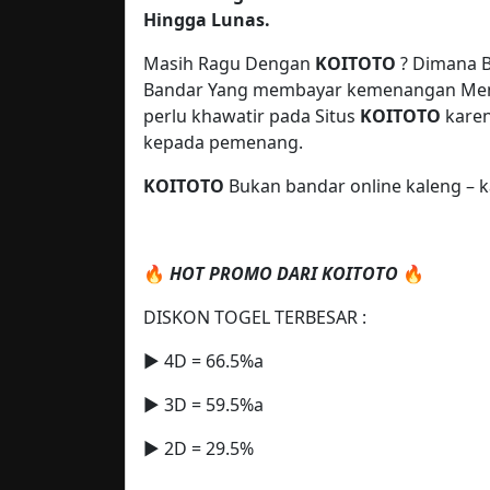
Hingga Lunas.
Masih Ragu Dengan
KOITOTO
? Dimana B
Bandar Yang membayar kemenangan Membe
perlu khawatir pada Situs
KOITOTO
karen
kepada pemenang.
KOITOTO
Bukan bandar online kaleng – ka
🔥
HOT PROMO DARI KOITOTO
🔥
DISKON TOGEL TERBESAR :
▶️ 4D = 66.5%a
▶️ 3D = 59.5%a
▶️ 2D = 29.5%