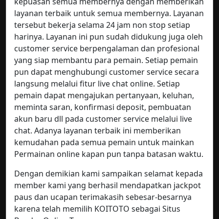
kepuasan semua membernya dengan memberikan
layanan terbaik untuk semua membernya. Layanan
tersebut bekerja selama 24 jam non stop setiap
harinya. Layanan ini pun sudah didukung juga oleh
customer service berpengalaman dan profesional
yang siap membantu para pemain. Setiap pemain
pun dapat menghubungi customer service secara
langsung melalui fitur live chat online. Setiap
pemain dapat mengajukan pertanyaan, keluhan,
meminta saran, konfirmasi deposit, pembuatan
akun baru dll pada customer service melalui live
chat. Adanya layanan terbaik ini memberikan
kemudahan pada semua pemain untuk mainkan
Permainan online kapan pun tanpa batasan waktu.
Dengan demikian kami sampaikan selamat kepada
member kami yang berhasil mendapatkan jackpot
paus dan ucapan terimakasih sebesar-besarnya
karena telah memilih KOITOTO sebagai Situs