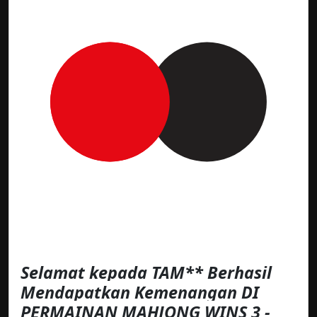
Selamat kepada TAM** Berhasil
Mendapatkan Kemenangan DI
PERMAINAN MAHJONG WINS 3 -