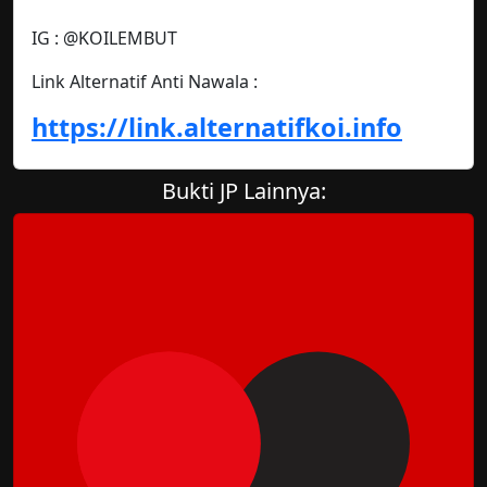
IG : @KOILEMBUT
Link Alternatif Anti Nawala :
https://link.alternatifkoi.info
Bukti JP Lainnya: