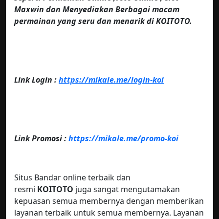
Maxwin dan Menyediakan Berbagai macam
permainan yang seru dan menarik di KOITOTO.
Link Login :
https://mikale.me/login-koi
Link Promosi :
https://mikale.me/promo-koi
Situs Bandar online terbaik dan
resmi
KOITOTO
juga sangat mengutamakan
kepuasan semua membernya dengan memberikan
layanan terbaik untuk semua membernya. Layanan