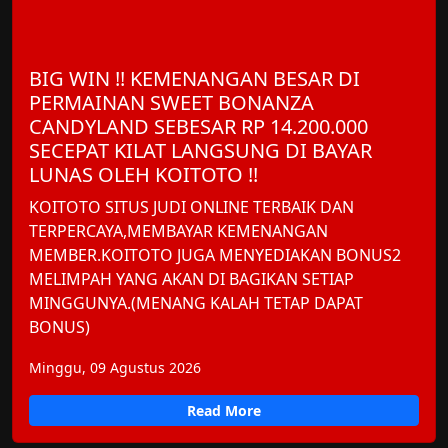
BIG WIN !! KEMENANGAN BESAR DI
PERMAINAN SWEET BONANZA
CANDYLAND SEBESAR RP 14.200.000
SECEPAT KILAT LANGSUNG DI BAYAR
LUNAS OLEH KOITOTO !!
KOITOTO SITUS JUDI ONLINE TERBAIK DAN
TERPERCAYA,MEMBAYAR KEMENANGAN
MEMBER.KOITOTO JUGA MENYEDIAKAN BONUS2
MELIMPAH YANG AKAN DI BAGIKAN SETIAP
MINGGUNYA.(MENANG KALAH TETAP DAPAT
BONUS)
Minggu, 09 Agustus 2026
Read More