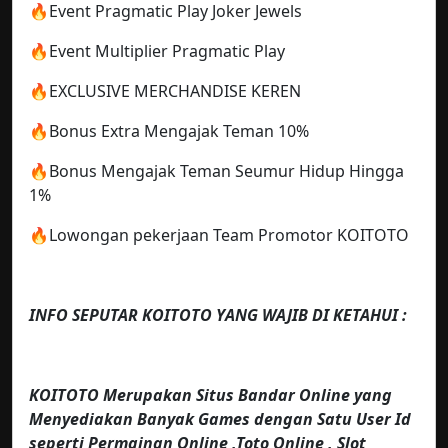
🔥Event Pragmatic Play Joker Jewels
🔥Event Multiplier Pragmatic Play
🔥EXCLUSIVE MERCHANDISE KEREN
🔥Bonus Extra Mengajak Teman 10%
🔥Bonus Mengajak Teman Seumur Hidup Hingga
1%
🔥Lowongan pekerjaan Team Promotor KOITOTO
INFO SEPUTAR KOITOTO YANG WAJIB DI KETAHUI :
KOITOTO Merupakan Situs Bandar Online yang
Menyediakan Banyak Games dengan Satu User Id
seperti Permainan Online ,Toto Online , Slot