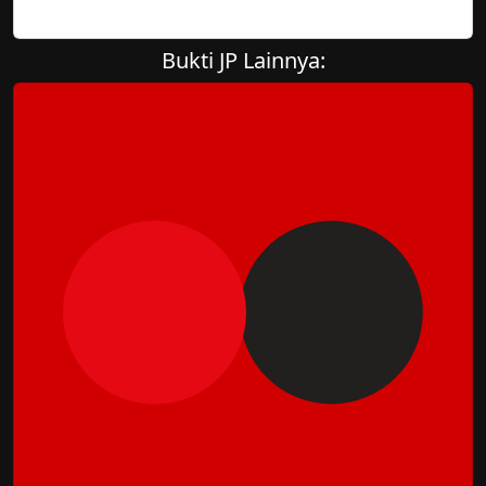
Bukti JP Lainnya: