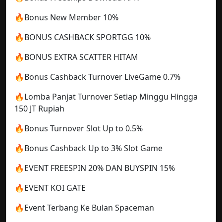
🔥Bonus New Member 10%
🔥BONUS CASHBACK SPORTGG 10%
🔥BONUS EXTRA SCATTER HITAM
🔥Bonus Cashback Turnover LiveGame 0.7%
🔥Lomba Panjat Turnover Setiap Minggu Hingga
150 JT Rupiah
🔥Bonus Turnover Slot Up to 0.5%
🔥Bonus Cashback Up to 3% Slot Game
🔥EVENT FREESPIN 20% DAN BUYSPIN 15%
🔥EVENT KOI GATE
🔥Event Terbang Ke Bulan Spaceman