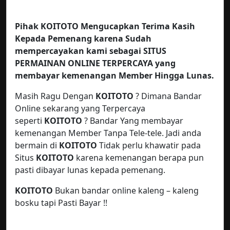
Pihak KOITOTO Mengucapkan Terima Kasih
Kepada Pemenang karena Sudah
mempercayakan kami sebagai SITUS
PERMAINAN ONLINE TERPERCAYA yang
membayar kemenangan Member Hingga Lunas.
Masih Ragu Dengan
KOITOTO
? Dimana Bandar
Online sekarang yang Terpercaya
seperti
KOITOTO
? Bandar Yang membayar
kemenangan Member Tanpa Tele-tele. Jadi anda
bermain di
KOITOTO
Tidak perlu khawatir pada
Situs
KOITOTO
karena kemenangan berapa pun
pasti dibayar lunas kepada pemenang.
KOITOTO
Bukan bandar online kaleng – kaleng
bosku tapi Pasti Bayar !!