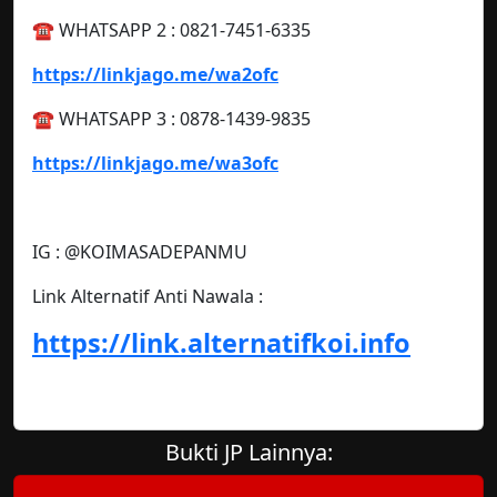
☎️ WHATSAPP 2 : 0821-7451-6335
https://linkjago.me/wa2ofc
☎️ WHATSAPP 3 : 0878-1439-9835
https://linkjago.me/wa3ofc
IG : @KOIMASADEPANMU
Link Alternatif Anti Nawala :
https://link.alternatifkoi.info
Bukti JP Lainnya: