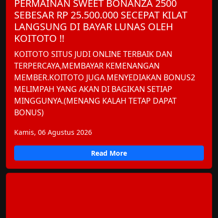
PERMAINAN SWEET BONANZA 2500
SEBESAR RP 25.500.000 SECEPAT KILAT
LANGSUNG DI BAYAR LUNAS OLEH
KOITOTO !!
KOITOTO SITUS JUDI ONLINE TERBAIK DAN
TERPERCAYA,MEMBAYAR KEMENANGAN
MEMBER.KOITOTO JUGA MENYEDIAKAN BONUS2
MELIMPAH YANG AKAN DI BAGIKAN SETIAP
MINGGUNYA.(MENANG KALAH TETAP DAPAT
BONUS)
Kamis, 06 Agustus 2026
Read More