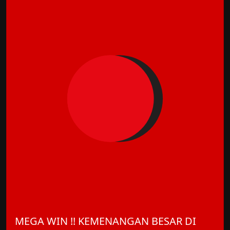
MEGA WIN !! KEMENANGAN BESAR DI