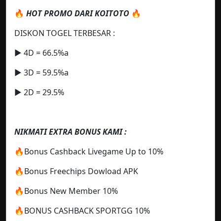
🔥
HOT PROMO DARI KOITOTO
🔥
DISKON TOGEL TERBESAR :
▶️ 4D = 66.5%a
▶️ 3D = 59.5%a
▶️ 2D = 29.5%
NIKMATI EXTRA BONUS KAMI :
🔥Bonus Cashback Livegame Up to 10%
🔥Bonus Freechips Dowload APK
🔥Bonus New Member 10%
🔥BONUS CASHBACK SPORTGG 10%