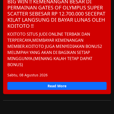
BIG WIN !! KEMENANGAN BESAR DI
PERMAINAN GATES OF OLYMPUS SUPER
SCATTER SEBESAR RP 12.700.000 SECEPAT
KILAT LANGSUNG DI BAYAR LUNAS OLEH
KOITOTO !!
KOITOTO SITUS JUDI ONLINE TERBAIK DAN
TERPERCAYA,MEMBAYAR KEMENANGAN
MEMBER.KOITOTO JUGA MENYEDIAKAN BONUS2
MELIMPAH YANG AKAN DI BAGIKAN SETIAP
MINGGUNYA.(MENANG KALAH TETAP DAPAT
BONUS)
Sabtu, 08 Agustus 2026
Read More