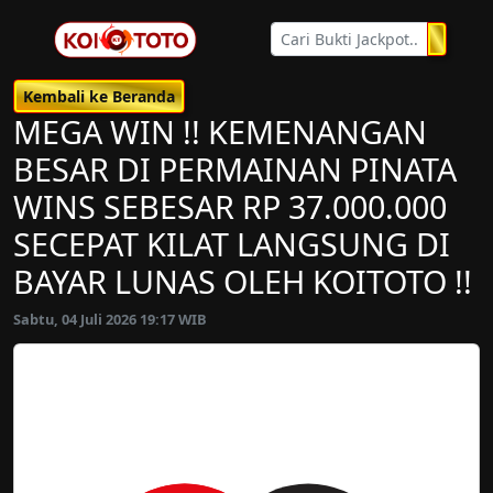
Kembali ke Beranda
MEGA WIN !! KEMENANGAN
BESAR DI PERMAINAN PINATA
WINS SEBESAR RP 37.000.000
SECEPAT KILAT LANGSUNG DI
BAYAR LUNAS OLEH KOITOTO !!
Sabtu, 04 Juli 2026 19:17 WIB