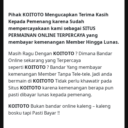
Pihak KOITOTO Mengucapkan Terima Kasih
Kepada Pemenang karena Sudah
mempercayakaan kami sebagai SITUS
PERMAINAN ONLINE TERPERCAYA yang
membayar kemenangan Member Hingga Lunas.
Masih Ragu Dengan
KOITOTO
? Dimana Bandar
Online sekarang yang Terpercaya
seperti
KOITOTO
? Bandar Yang membayar
kemenangan Member Tanpa Tele-tele. Jadi anda
bermain di
KOITOTO
Tidak perlu khawatir pada
Situs
KOITOTO
karena kemenangan berapa pun
pasti dibayar lunas kepada pemenang.
KOITOTO
Bukan bandar online kaleng – kaleng
bosku tapi Pasti Bayar !!