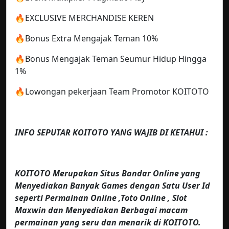
🔥EXCLUSIVE MERCHANDISE KEREN
🔥Bonus Extra Mengajak Teman 10%
🔥Bonus Mengajak Teman Seumur Hidup Hingga
1%
🔥Lowongan pekerjaan Team Promotor KOITOTO
INFO SEPUTAR KOITOTO YANG WAJIB DI KETAHUI :
KOITOTO Merupakan Situs Bandar Online yang
Menyediakan Banyak Games dengan Satu User Id
seperti Permainan Online ,Toto Online , Slot
Maxwin dan Menyediakan Berbagai macam
permainan yang seru dan menarik di KOITOTO.