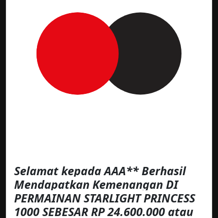
Selamat kepada AAA** Berhasil
Mendapatkan Kemenangan DI
PERMAINAN STARLIGHT PRINCESS
1000 SEBESAR RP 24.600.000 atau