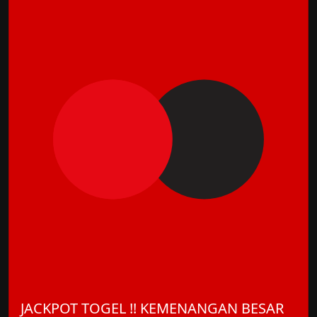
JACKPOT TOGEL !! KEMENANGAN BESAR