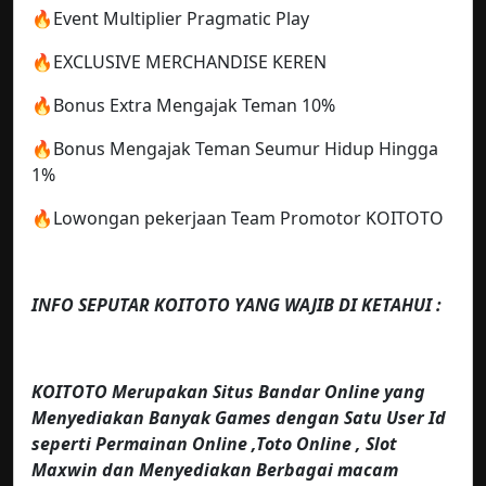
🔥Event Multiplier Pragmatic Play
🔥EXCLUSIVE MERCHANDISE KEREN
🔥Bonus Extra Mengajak Teman 10%
🔥Bonus Mengajak Teman Seumur Hidup Hingga
1%
🔥Lowongan pekerjaan Team Promotor KOITOTO
INFO SEPUTAR KOITOTO YANG WAJIB DI KETAHUI :
KOITOTO Merupakan Situs Bandar Online yang
Menyediakan Banyak Games dengan Satu User Id
seperti Permainan Online ,Toto Online , Slot
Maxwin dan Menyediakan Berbagai macam