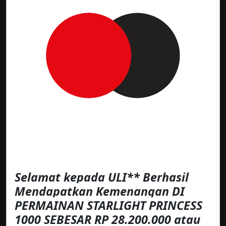
Selamat kepada ULI** Berhasil
Mendapatkan Kemenangan DI
PERMAINAN STARLIGHT PRINCESS
1000 SEBESAR RP 28.200.000 atau