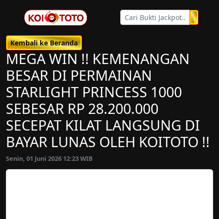
Kembali ke Beranda
MEGA WIN !! KEMENANGAN
BESAR DI PERMAINAN
STARLIGHT PRINCESS 1000
SEBESAR RP 28.200.000
SECEPAT KILAT LANGSUNG DI
BAYAR LUNAS OLEH KOITOTO !!
Senin, 01 Juni 2026 12:23 WIB