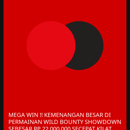
MEGA WIN !! KEMENANGAN BESAR DI
PERMAINAN WILD BOUNTY SHOWDOWN
SEBESAR RP 22.000.000 SECEPAT KILAT