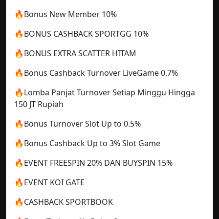
🔥Bonus New Member 10%
🔥BONUS CASHBACK SPORTGG 10%
🔥BONUS EXTRA SCATTER HITAM
🔥Bonus Cashback Turnover LiveGame 0.7%
🔥Lomba Panjat Turnover Setiap Minggu Hingga
150 JT Rupiah
🔥Bonus Turnover Slot Up to 0.5%
🔥Bonus Cashback Up to 3% Slot Game
🔥EVENT FREESPIN 20% DAN BUYSPIN 15%
🔥EVENT KOI GATE
🔥
CASHBACK SPORTBOOK