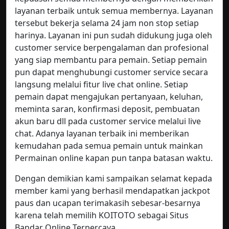
layanan terbaik untuk semua membernya. Layanan
tersebut bekerja selama 24 jam non stop setiap
harinya. Layanan ini pun sudah didukung juga oleh
customer service berpengalaman dan profesional
yang siap membantu para pemain. Setiap pemain
pun dapat menghubungi customer service secara
langsung melalui fitur live chat online. Setiap
pemain dapat mengajukan pertanyaan, keluhan,
meminta saran, konfirmasi deposit, pembuatan
akun baru dll pada customer service melalui live
chat. Adanya layanan terbaik ini memberikan
kemudahan pada semua pemain untuk mainkan
Permainan online kapan pun tanpa batasan waktu.
Dengan demikian kami sampaikan selamat kepada
member kami yang berhasil mendapatkan jackpot
paus dan ucapan terimakasih sebesar-besarnya
karena telah memilih KOITOTO sebagai Situs
Bandar Online Terpercaya.