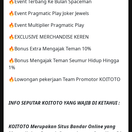
🔥Event Terbang Ke Bulan Spaceman
🔥Event Pragmatic Play Joker Jewels
🔥Event Multiplier Pragmatic Play
🔥EXCLUSIVE MERCHANDISE KEREN
🔥Bonus Extra Mengajak Teman 10%
🔥Bonus Mengajak Teman Seumur Hidup Hingga
1%
🔥Lowongan pekerjaan Team Promotor KOITOTO
INFO SEPUTAR KOITOTO YANG WAJIB DI KETAHUI :
KOITOTO Merupakan Situs Bandar Online yang