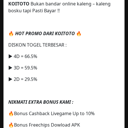
KOITOTO
Bukan bandar online kaleng – kaleng
bosku tapi Pasti Bayar !!
🔥
HOT PROMO DARI KOITOTO
🔥
DISKON TOGEL TERBESAR :
▶️ 4D = 66.5%
▶️ 3D = 59.5%
▶️ 2D = 29.5%
NIKMATI EXTRA BONUS KAMI :
🔥Bonus Cashback Livegame Up to 10%
🔥Bonus Freechips Dowload APK