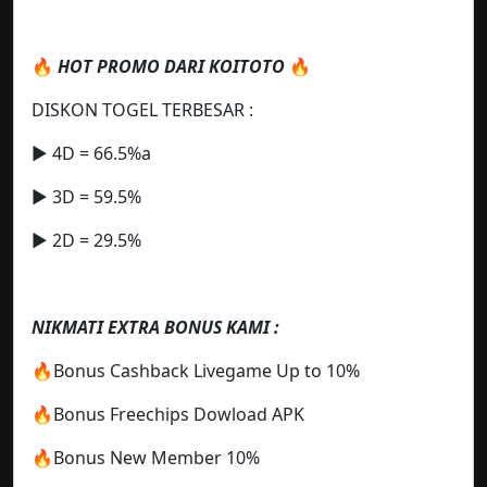
🔥
HOT PROMO DARI KOITOTO
🔥
DISKON TOGEL TERBESAR :
▶️ 4D = 66.5%a
▶️ 3D = 59.5%
▶️ 2D = 29.5%
NIKMATI EXTRA BONUS KAMI :
🔥Bonus Cashback Livegame Up to 10%
🔥Bonus Freechips Dowload APK
🔥Bonus New Member 10%