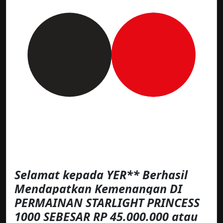
Selamat kepada YER** Berhasil
Mendapatkan Kemenangan DI
PERMAINAN STARLIGHT PRINCESS
1000 SEBESAR RP 45.000.000 atau