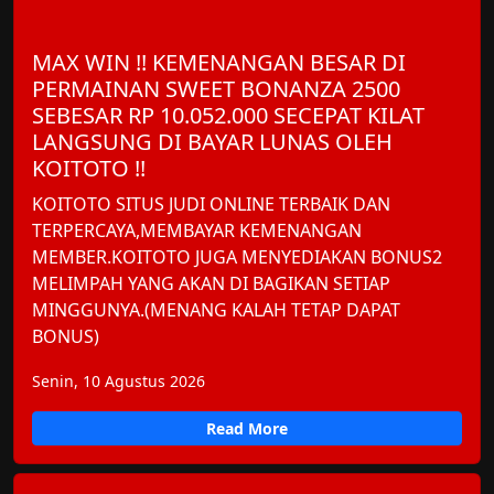
MAX WIN !! KEMENANGAN BESAR DI
PERMAINAN SWEET BONANZA 2500
SEBESAR RP 10.052.000 SECEPAT KILAT
LANGSUNG DI BAYAR LUNAS OLEH
KOITOTO !!
KOITOTO SITUS JUDI ONLINE TERBAIK DAN
TERPERCAYA,MEMBAYAR KEMENANGAN
MEMBER.KOITOTO JUGA MENYEDIAKAN BONUS2
MELIMPAH YANG AKAN DI BAGIKAN SETIAP
MINGGUNYA.(MENANG KALAH TETAP DAPAT
BONUS)
Senin, 10 Agustus 2026
Read More