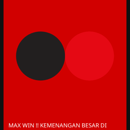
MAX WIN !! KEMENANGAN BESAR DI