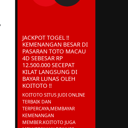
?
JACKPOT TOGEL !!
KEMENANGAN BESAR DI
PASARAN TOTO MACAU
4D SEBESAR RP
12.500.000 SECEPAT
KILAT LANGSUNG DI
BAYAR LUNAS OLEH
KOITOTO !!
KOITOTO SITUS JUDI ONLINE
TERBAIK DAN
TERPERCAYA,MEMBAYAR
KEMENANGAN
MEMBER.KOITOTO JUGA