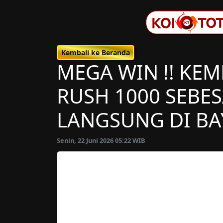
Kembali ke Beranda
MEGA WIN !! KE
RUSH 1000 SEBES
LANGSUNG DI BAY
Senin, 22 Juni 2026 05:22 WIB