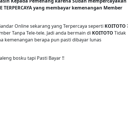
Kasih Kepada Pemenang karena Sudah mempercayakan
NE TERPERCAYA yang membayar kemenangan Member
andar Online sekarang yang Terpercaya seperti
KOITOTO
r Tanpa Tele-tele. Jadi anda bermain di
KOITOTO
Tidak
a kemenangan berapa pun pasti dibayar lunas
leng bosku tapi Pasti Bayar !!