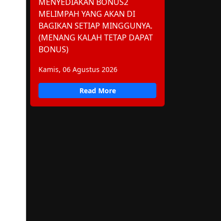
MENYEDIAKAN BONUS2
MELIMPAH YANG AKAN DI
BAGIKAN SETIAP MINGGUNYA.
(MENANG KALAH TETAP DAPAT
BONUS)
Kamis, 06 Agustus 2026
Read More