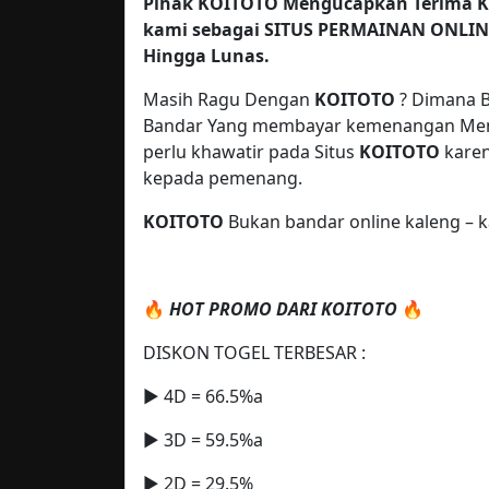
Pihak KOITOTO Mengucapkan Terima 
kami sebagai SITUS PERMAINAN ONLI
Hingga Lunas.
Masih Ragu Dengan
KOITOTO
? Dimana B
Bandar Yang membayar kemenangan Membe
perlu khawatir pada Situs
KOITOTO
karen
kepada pemenang.
KOITOTO
Bukan bandar online kaleng – ka
🔥
HOT PROMO DARI KOITOTO
🔥
DISKON TOGEL TERBESAR :
▶️ 4D = 66.5%a
▶️ 3D = 59.5%a
▶️ 2D = 29.5%