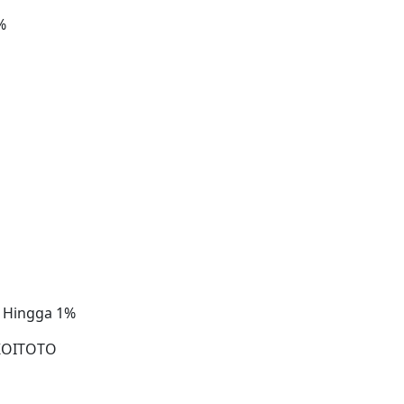
%
 Hingga 1%
KOITOTO