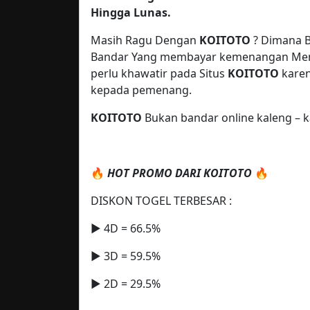
Hingga Lunas.
Masih Ragu Dengan
KOITOTO
? Dimana B
Bandar Yang membayar kemenangan Membe
perlu khawatir pada Situs
KOITOTO
karen
kepada pemenang.
KOITOTO
Bukan bandar online kaleng – ka
🔥
HOT PROMO DARI KOITOTO
🔥
DISKON TOGEL TERBESAR :
▶️ 4D = 66.5%
▶️ 3D = 59.5%
▶️ 2D = 29.5%