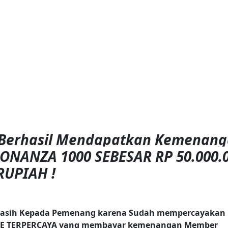
 Berhasil Mendapatkan Kemenan
NANZA 1000 SEBESAR RP 50.000.
RUPIAH !
Kasih Kepada Pemenang karena Sudah mempercayakan
NE TERPERCAYA yang membayar kemenangan Member