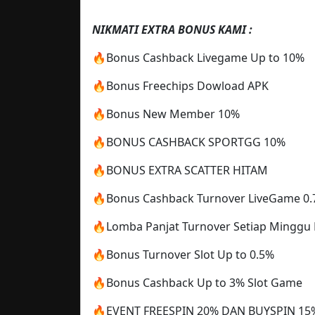
NIKMATI EXTRA BONUS KAMI :
🔥Bonus Cashback Livegame Up to 10%
🔥Bonus Freechips Dowload APK
🔥Bonus New Member 10%
🔥BONUS CASHBACK SPORTGG 10%
🔥BONUS EXTRA SCATTER HITAM
🔥Bonus Cashback Turnover LiveGame 0
🔥Lomba Panjat Turnover Setiap Minggu 
🔥Bonus Turnover Slot Up to 0.5%
🔥Bonus Cashback Up to 3% Slot Game
🔥EVENT FREESPIN 20% DAN BUYSPIN 15