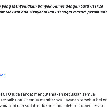
e yang Menyediakan Banyak Games dengan Satu User Id
 , Slot Maxwin dan Menyediakan Berbagai macam permaina
koi
ITOTO
juga sangat mengutamakan kepuasan semua
erbaik untuk semua membernya. Layanan tersebut beker
ayanan ini pun sudah didukung juga oleh customer service