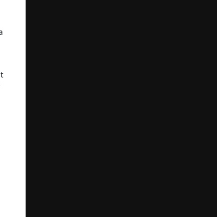
a
t
r