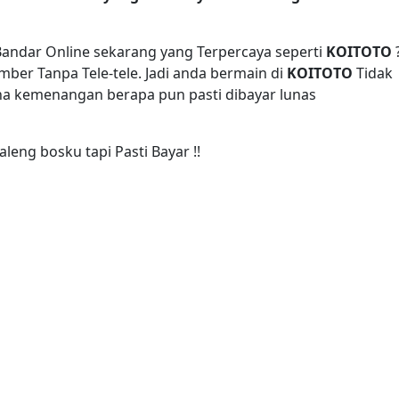
andar Online sekarang yang Terpercaya seperti
KOITOTO
r Tanpa Tele-tele. Jadi anda bermain di
KOITOTO
Tidak
a kemenangan berapa pun pasti dibayar lunas
leng bosku tapi Pasti Bayar !!