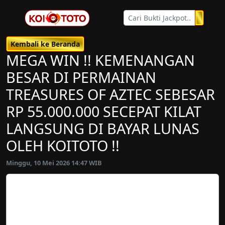
Kembali ke Beranda
MEGA WIN !! KEMENANGAN
BESAR DI PERMAINAN
TREASURES OF AZTEC SEBESAR
RP 55.000.000 SECEPAT KILAT
LANGSUNG DI BAYAR LUNAS
OLEH KOITOTO !!
Minggu, 10 Mei 2026 14:47 WIB