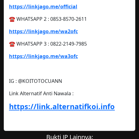
https://linkjago.me/official
☎️ WHATSAPP 2 : 0853-8570-2611
https://linkjago.me/wa2ofc
☎️ WHATSAPP 3 : 0822-2149-7985
https://linkjago.me/wa3ofc
IG : @KOITOTOCUANN
Link Alternatif Anti Nawala :
https://link.alternatifkoi.info
Bukti JP Lainnya: