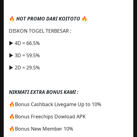
🔥
HOT PROMO DARI KOITOTO
🔥
DISKON TOGEL TERBESAR :
▶️ 4D = 66.5%
▶️ 3D = 59.5%
▶️ 2D = 29.5%
NIKMATI EXTRA BONUS KAMI :
🔥Bonus Cashback Livegame Up to 10%
🔥Bonus Freechips Dowload APK
🔥Bonus New Member 10%