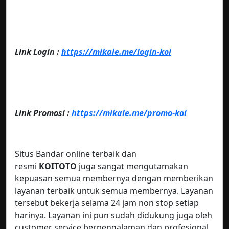
Link Login :
https://mikale.me/login-koi
Link Promosi :
https://mikale.me/promo-koi
Situs Bandar online terbaik dan
resmi
KOITOTO
juga sangat mengutamakan
kepuasan semua membernya dengan memberikan
layanan terbaik untuk semua membernya. Layanan
tersebut bekerja selama 24 jam non stop setiap
harinya. Layanan ini pun sudah didukung juga oleh
customer service berpengalaman dan profesional