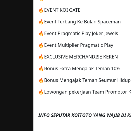
🔥EVENT KOI GATE
🔥Event Terbang Ke Bulan Spaceman
🔥Event Pragmatic Play Joker Jewels
🔥Event Multiplier Pragmatic Play
🔥EXCLUSIVE MERCHANDISE KEREN
🔥Bonus Extra Mengajak Teman 10%
🔥Bonus Mengajak Teman Seumur Hidup
🔥Lowongan pekerjaan Team Promotor 
INFO SEPUTAR KOITOTO YANG WAJIB DI K