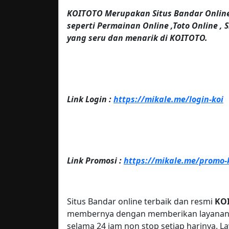
KOITOTO Merupakan Situs Bandar Onlin
seperti Permainan Online ,Toto Online
yang seru dan menarik di KOITOTO.
Link Login :
https://mikale.me/login-koi
Link Promosi :
https://mikale.me/promo-
Situs Bandar online terbaik dan resmi
KO
membernya dengan memberikan layanan t
selama 24 jam non stop setiap harinya. L