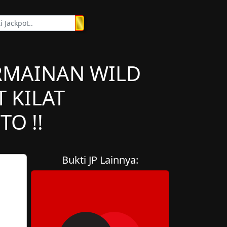
ERMAINAN WILD
T KILAT
O !!
Bukti JP Lainnya: