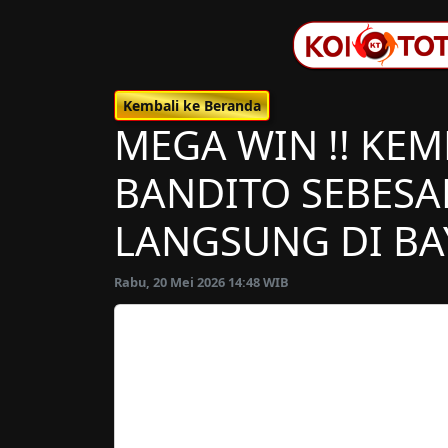
Kembali ke Beranda
MEGA WIN !! KE
BANDITO SEBESAR
LANGSUNG DI BAY
Rabu, 20 Mei 2026 14:48 WIB