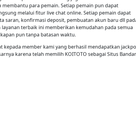
p membantu para pemain. Setiap pemain pun dapat
sung melalui fitur live chat online. Setiap pemain dapat
 saran, konfirmasi deposit, pembuatan akun baru dll pad
nya layanan terbaik ini memberikan kemudahan pada semua
kapan pun tanpa batasan waktu.
t kepada member kami yang berhasil mendapatkan jackpo
sarnya karena telah memilih KOITOTO sebagai Situs Banda