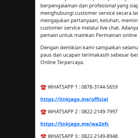
berpengalaman dan profesional yang sia
menghubungi customer service secara lang
mengajukan pertanyaan, keluhan, meminta
customer service melalui live chat. Ada
pemain untuk mainkan Permainan online 
Dengan demikian kami sampaikan selama
paus dan ucapan terimakasih sebesar-be
Online Terpercaya.
☎️ WHATSAPP 1 : 0878-3144-5659
https://linkjago.me/official
☎️ WHATSAPP 2 : 0822-2149-7997
https://linkjago.me/wa2ofc
☎️ WHATSAPP 3 : 0822-2149-8948