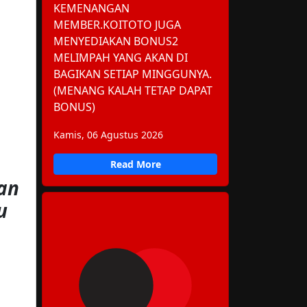
KEMENANGAN
MEMBER.KOITOTO JUGA
MENYEDIAKAN BONUS2
MELIMPAH YANG AKAN DI
BAGIKAN SETIAP MINGGUNYA.
(MENANG KALAH TETAP DAPAT
BONUS)
Kamis, 06 Agustus 2026
Read More
an
u