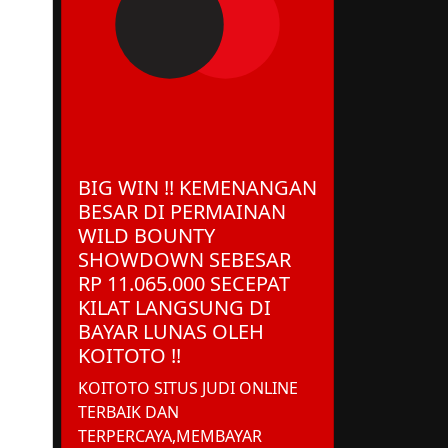
BIG WIN !! KEMENANGAN
BESAR DI PERMAINAN
WILD BOUNTY
SHOWDOWN SEBESAR
RP 11.065.000 SECEPAT
KILAT LANGSUNG DI
BAYAR LUNAS OLEH
KOITOTO !!
KOITOTO SITUS JUDI ONLINE
TERBAIK DAN
TERPERCAYA,MEMBAYAR