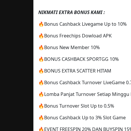
NIKMATI EXTRA BONUS KAMI :
🔥Bonus Cashback Livegame Up to 10%
🔥Bonus Freechips Dowload APK
🔥Bonus New Member 10%
🔥BONUS CASHBACK SPORTGG 10%
🔥BONUS EXTRA SCATTER HITAM
🔥Bonus Cashback Turnover LiveGame 0
🔥Lomba Panjat Turnover Setiap Minggu 
🔥Bonus Turnover Slot Up to 0.5%
🔥Bonus Cashback Up to 3% Slot Game
🔥EVENT FREESPIN 20% DAN BUYSPIN 15