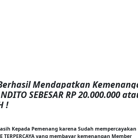
 Berhasil Mendapatkan Kemenang
DITO SEBESAR RP 20.000.000 ata
 !
Kasih Kepada Pemenang karena Sudah mempercayakan
NE TERPERCAYA yang membayar kemenangan Member