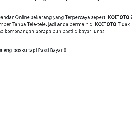
andar Online sekarang yang Terpercaya seperti
KOITOTO
r Tanpa Tele-tele. Jadi anda bermain di
KOITOTO
Tidak
a kemenangan berapa pun pasti dibayar lunas
leng bosku tapi Pasti Bayar !!